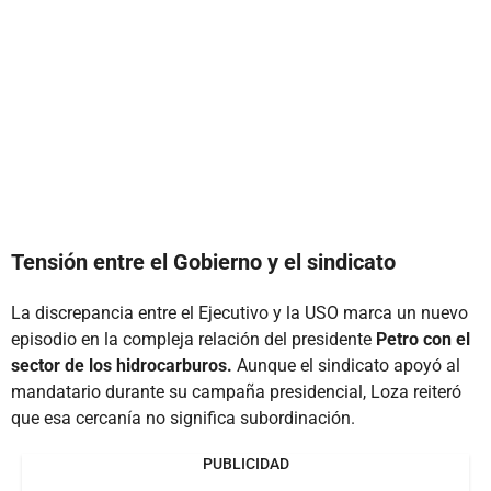
Tensión entre el Gobierno y el sindicato
La discrepancia entre el Ejecutivo y la USO marca un nuevo
episodio en la compleja relación del presidente
Petro con el
sector de los hidrocarburos.
Aunque el sindicato apoyó al
mandatario durante su campaña presidencial, Loza reiteró
que esa cercanía no significa subordinación.
PUBLICIDAD