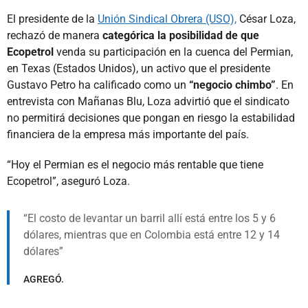
El presidente de la
Unión Sindical Obrera (USO),
César Loza,
rechazó de manera
categórica la posibilidad de que
Ecopetrol
venda su participación en la cuenca del Permian,
en Texas (Estados Unidos), un activo que el presidente
Gustavo Petro ha calificado como un
“negocio chimbo”
. En
entrevista con Mañanas Blu, Loza advirtió que el sindicato
no permitirá decisiones que pongan en riesgo la estabilidad
financiera de la empresa más importante del país.
“Hoy el Permian es el negocio más rentable que tiene
Ecopetrol”, aseguró Loza.
El costo de levantar un barril allí está entre los 5 y 6
dólares, mientras que en Colombia está entre 12 y 14
dólares
AGREGÓ.