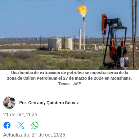
Una bomba de extracción de petróleo se muestra cerca de la
zona de Callon Petroleum el 27 de marzo de 2024 en Monahans,
Texas.
AFP
Por:
Geovany Quintero Gómez
21 de Oct, 2025
Whatsapp
Facebook
X
Actualizado: 21 de oct, 2025