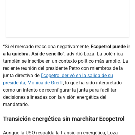
“Si el mercado reacciona negativamente,
Ecopetrol puede ir
a la quiebra. Así de sencillo”
, advirtió Loza. La polémica
también se inscribe en un contexto político más amplio. La
reciente reunión del presidente Petro con miembros de la
junta directiva de
Ecopetrol derivó en la salida de su
presidenta, Mónica de Greiff
, lo que ha sido interpretado
como un intento de reconfigurar la junta para facilitar
decisiones alineadas con la visión energética del
mandatario.
Transición energética sin marchitar Ecopetrol
Aunque la USO respalda la transición energética, Loza