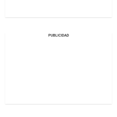
PUBLICIDAD