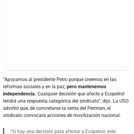
“Apoyamos al presidente Petro porque creemos en las
reformas sociales y en la paz,
pero mantenemos
independencia.
Cualquier decisión que afecte a Ecopetrol
tendrá una respuesta categórica del sindicato”, dijo. La USO
advirtió que, de concretarse la venta del Permian, el
sindicato convocará acciones de movilización nacional.
Si hay una decisión para afectar a Ecopetrol, este