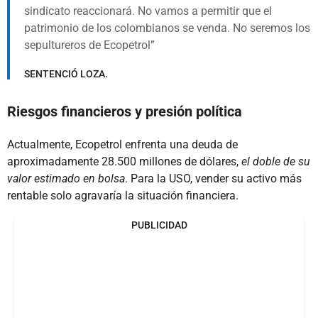
sindicato reaccionará. No vamos a permitir que el
patrimonio de los colombianos se venda. No seremos los
sepultureros de Ecopetrol
SENTENCIÓ LOZA.
Riesgos financieros y presión política
Actualmente, Ecopetrol enfrenta una deuda de
aproximadamente 28.500 millones de dólares,
el doble de su
valor estimado en bolsa
. Para la USO, vender su activo más
rentable solo agravaría la situación financiera.
PUBLICIDAD