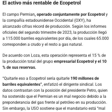
El activo más rentable de Ecopetrol
El campo Permian
, operado conjuntamente por Ecopetrol
y
la compañía estadounidense Occidental (OXY), ha
alcanzado cifras récord de producción. Según los informes
oficiales del segundo trimestre de 2023, la producción llegó
a 115.000 barriles equivalentes por día, de los cuales 65.000
corresponden a crudo y el resto a gas natural.
De acuerdo con Loza, esta operación representa el 15 % de
la producción total del grupo
empresarial Ecopetrol y el 10
% de sus reservas.
“Quitarle eso a Ecopetrol sería quitarle
190 millones de
barriles equivalentes”
, enfatizó el dirigente sindical. Los
datos contrastan con la posición del presidente Petro, quien
ha sostenido que el Permian es un mal negocio debido a la
preponderancia del gas frente al petróleo en su producción.
Sin embargo, la USO sostiene que el mandatario está “mal