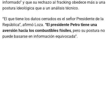
informado” y que su rechazo al fracking obedece más a una
postura ideológica que a un análisis técnico.
“El que tiene los datos cerrados es el señor Presidente de la
República”, afirmó Loza.
“El presidente Petro tiene una
aversión hacia los combustibles fósiles
, pero su postura no
puede basarse en información equivocada”.