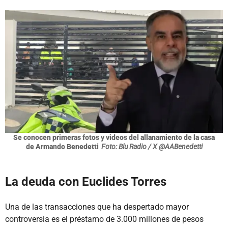
Se conocen primeras fotos y videos del allanamiento de la casa
de Armando Benedetti
Foto: Blu Radio / X @AABenedetti
La deuda con Euclides Torres
Una de las transacciones que ha despertado mayor
controversia es el préstamo de 3.000 millones de pesos