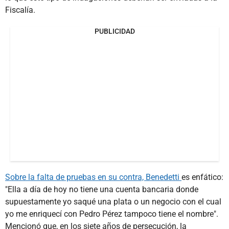
Fiscalía.
PUBLICIDAD
Sobre la falta de pruebas en su contra, Benedetti
es enfático:
"Ella a día de hoy no tiene una cuenta bancaria donde
supuestamente yo saqué una plata o un negocio con el cual
yo me enriquecí con Pedro Pérez tampoco tiene el nombre".
Mencionó que, en los siete años de persecución, la