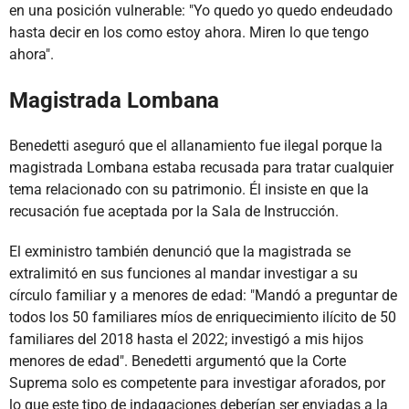
en una posición vulnerable: "Yo quedo yo quedo endeudado
hasta decir en los como estoy ahora. Miren lo que tengo
ahora".
Magistrada Lombana
Benedetti aseguró que el allanamiento fue ilegal porque la
magistrada Lombana estaba recusada para tratar cualquier
tema relacionado con su patrimonio. Él insiste en que la
recusación fue aceptada por la Sala de Instrucción.
El exministro también denunció que la magistrada se
extralimitó en sus funciones al mandar investigar a su
círculo familiar y a menores de edad: "Mandó a preguntar de
todos los 50 familiares míos de enriquecimiento ilícito de 50
familiares del 2018 hasta el 2022; investigó a mis hijos
menores de edad". Benedetti argumentó que la Corte
Suprema solo es competente para investigar aforados, por
lo que este tipo de indagaciones deberían ser enviadas a la