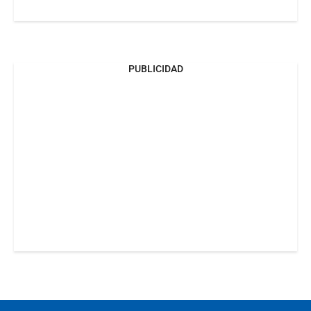
PUBLICIDAD