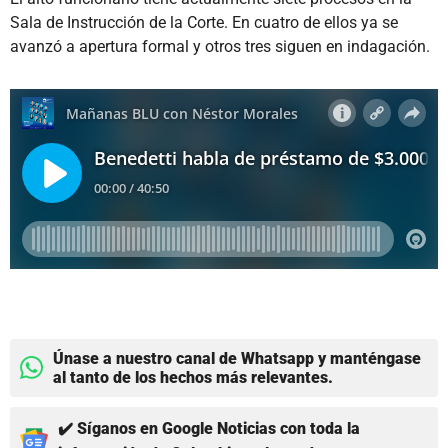
Sala de Instrucción de la Corte. En cuatro de ellos ya se
avanzó a apertura formal y otros tres siguen en indagación.
Únase a nuestro canal de Whatsapp y manténgase
al tanto de los hechos más relevantes.
✔️ Síganos en Google Noticias con toda la