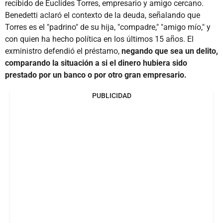
recibido de Euclides Torres, empresario y amigo cercano.
Benedetti aclaró el contexto de la deuda, señalando que
Torres es el "padrino" de su hija, "compadre," "amigo mío," y
con quien ha hecho política en los últimos 15 años. El
exministro defendió el préstamo,
negando que sea un delito,
comparando la situación a si el dinero hubiera sido
prestado por un banco o por otro gran empresario.
PUBLICIDAD