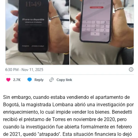
Sin embargo, cuando estaba vendiendo el apartamento de
Bogotá, la magistrada Lombana abrió una investigación por
enriquecimiento, lo cual impide vender los bienes. Benedetti
recibió el préstamo de Torres en noviembre de 2020, pero
cuando la investigación fue abierta formalmente en febrero
de 2021, quedó "atrapado". Esta situación financiera lo dejó