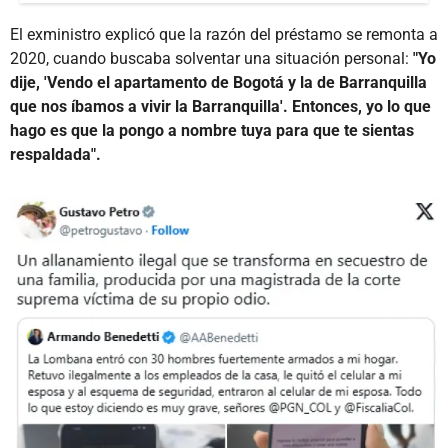
El exministro explicó que la razón del préstamo se remonta a
2020, cuando buscaba solventar una situación personal:
"Yo
dije, 'Vendo el apartamento de Bogotá y la de Barranquilla
que nos íbamos a vivir la Barranquilla'. Entonces, yo lo que
hago es que la pongo a nombre tuya para que te sientas
respaldada".