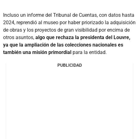
Incluso un informe del Tribunal de Cuentas, con datos hasta
2024, reprendió al museo por haber priorizado la adquisición
de obras y los proyectos de gran visibilidad por encima de
otros asuntos,
algo que rechaza la presidenta del Louvre,
ya que la ampliación de las colecciones nacionales es
también una misión primordial
para la entidad.
PUBLICIDAD