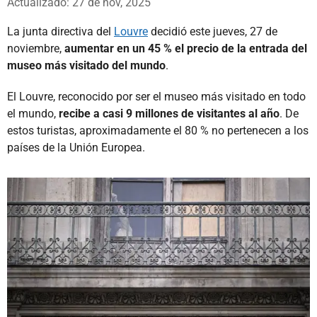
Actualizado: 27 de nov, 2025
La junta directiva del
Louvre
decidió este jueves, 27 de
noviembre,
aumentar en un 45 % el precio de la entrada del
museo más visitado del mundo
.
El Louvre, reconocido por ser el museo más visitado en todo
el mundo,
recibe a casi 9 millones de visitantes al año
. De
estos turistas, aproximadamente el 80 % no pertenecen a los
países de la Unión Europea.