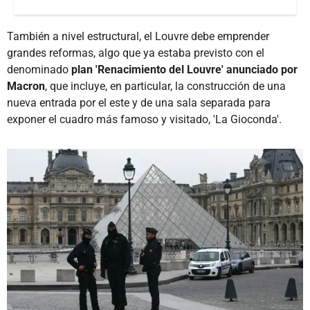
También a nivel estructural, el Louvre debe emprender
grandes reformas, algo que ya estaba previsto con el
denominado
plan 'Renacimiento del Louvre' anunciado por
Macron
, que incluye, en particular, la construcción de una
nueva entrada por el este y de una sala separada para
exponer el cuadro más famoso y visitado, 'La Gioconda'.