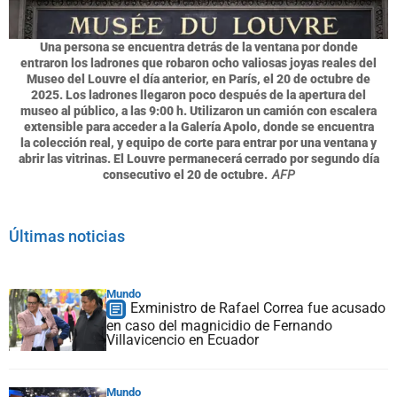
Una persona se encuentra detrás de la ventana por donde
entraron los ladrones que robaron ocho valiosas joyas reales del
Museo del Louvre el día anterior, en París, el 20 de octubre de
2025. Los ladrones llegaron poco después de la apertura del
museo al público, a las 9:00 h. Utilizaron un camión con escalera
extensible para acceder a la Galería Apolo, donde se encuentra
la colección real, y equipo de corte para entrar por una ventana y
abrir las vitrinas. El Louvre permanecerá cerrado por segundo día
consecutivo el 20 de octubre.
AFP
Últimas noticias
Mundo
Exministro de Rafael Correa fue acusado
en caso del magnicidio de Fernando
Villavicencio en Ecuador
Mundo