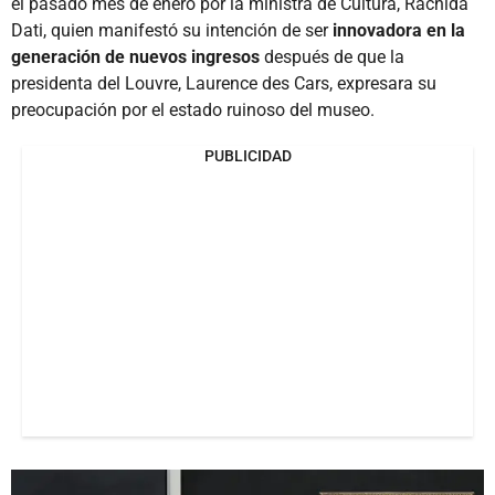
el pasado mes de enero por la ministra de Cultura, Rachida
Dati, quien manifestó su intención de ser
innovadora en la
generación de nuevos ingresos
después de que la
presidenta del Louvre, Laurence des Cars, expresara su
preocupación por el estado ruinoso del museo.
PUBLICIDAD