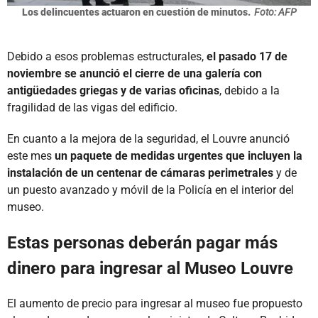
Los delincuentes actuaron en cuestión de minutos.
Foto: AFP
Debido a esos problemas estructurales,
el pasado 17 de
noviembre se anunció el cierre de una galería con
antigüedades griegas y de varias oficinas
, debido a la
fragilidad de las vigas del edificio.
En cuanto a la mejora de la seguridad, el Louvre anunció
este mes
un paquete de medidas urgentes que incluyen la
instalación de un centenar de cámaras perimetrales
y de
un puesto avanzado y móvil de la Policía en el interior del
museo.
Estas personas deberán pagar más
dinero para ingresar al Museo Louvre
El aumento de precio para ingresar al museo fue propuesto