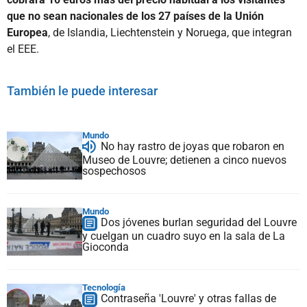
que no sean nacionales de los 27 países de la Unión
Europea
, de Islandia, Liechtenstein y Noruega, que integran
el EEE.
También le puede interesar
Mundo
No hay rastro de joyas que robaron en
Museo de Louvre; detienen a cinco nuevos
sospechosos
Mundo
Dos jóvenes burlan seguridad del Louvre
y cuelgan un cuadro suyo en la sala de La
Gioconda
Tecnología
Contraseña 'Louvre' y otras fallas de