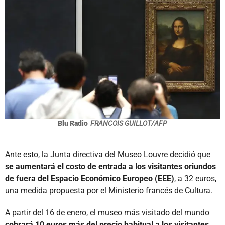
Blu Radio
FRANCOIS GUILLOT/AFP
Ante esto, la Junta directiva del Museo Louvre decidió que
se aumentará el costo de entrada a los visitantes oriundos
de fuera del Espacio Económico Europeo (EEE)
, a 32 euros,
una medida propuesta por el Ministerio francés de Cultura.
A partir del 16 de enero, el museo más visitado del mundo
cobrará 10 euros más del precio habitual a los visitantes