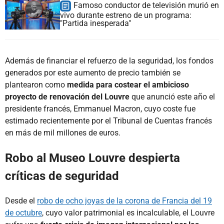
Famoso conductor de televisión murió en
vivo durante estreno de un programa:
"Partida inesperada"
Además de financiar el refuerzo de la seguridad, los fondos
generados por este aumento de precio también se
plantearon como
medida para costear el ambicioso
proyecto de renovación del Louvre
que anunció este año el
presidente francés, Emmanuel Macron, cuyo coste fue
estimado recientemente por el Tribunal de Cuentas francés
en más de mil millones de euros.
Robo al Museo Louvre despierta
críticas de seguridad
Desde el
robo de ocho joyas de la corona de Francia del 19
de octubre
, cuyo valor patrimonial es incalculable, el Louvre