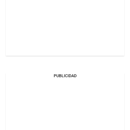
PUBLICIDAD