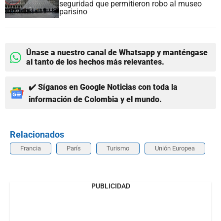
seguridad que permitieron robo al museo
parisino
Únase a nuestro canal de Whatsapp y manténgase
al tanto de los hechos más relevantes.
✔️ Síganos en Google Noticias con toda la
información de Colombia y el mundo.
Relacionados
Francia
París
Turismo
Unión Europea
PUBLICIDAD