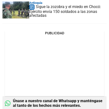
Antioquia
Sigue la zozobra y el miedo en Chocó:
Ejército envía 150 soldados a las zonas
afectadas
PUBLICIDAD
Únase a nuestro canal de Whatsapp y manténgase
al tanto de los hechos más relevantes.