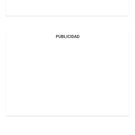
PUBLICIDAD