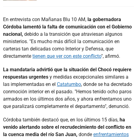
En entrevista con Mañanas Blu 10 AM,
la gobernadora
Córdoba lamentó la falta de comunicación con el Gobierno
nacional,
debido a la transición que atraviesan algunos
ministerios. "Es mucho más difícil la comunicación en
carteras tan delicadas como Interior y Defensa, que
directamente
tienen que ver con este conflicto
", afirmó.
La mandataria advirtió que la situación del Chocó requiere
respuestas urgentes
y medidas excepcionales similares a
las implementadas en el
Catatumbo
, donde se ha decretado
conmoción interior en el pasado. "Hemos tenido ocho paros
armados en los últimos dos años, y ahora enfrentamos uno
que paralizará completamente el departamento", denunció.
Córdoba también destacó que, en los últimos 15 días,
ha
venido alertando sobre el recrudecimiento del conflicto en
la cuenca media del río San Juan,
donde
enfrentamientos