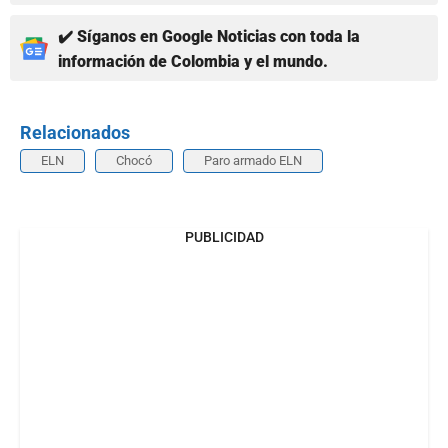
✔️ Síganos en Google Noticias con toda la
información de Colombia y el mundo.
Relacionados
ELN
Chocó
Paro armado ELN
PUBLICIDAD