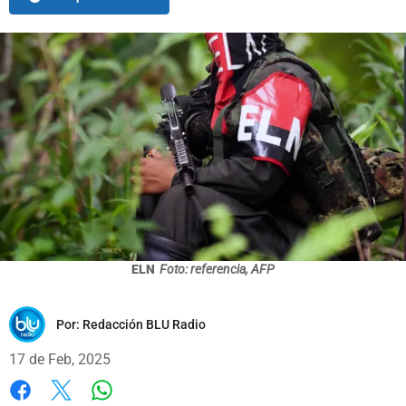
ELN
Foto: referencia, AFP
Por:
Redacción BLU Radio
17 de Feb, 2025