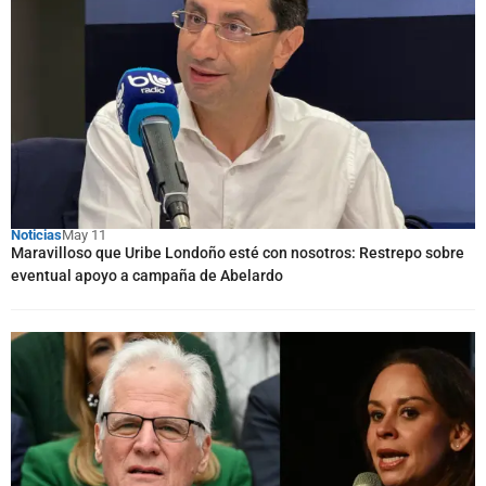
Noticias
May 11
Maravilloso que Uribe Londoño esté con nosotros: Restrepo sobre
eventual apoyo a campaña de Abelardo