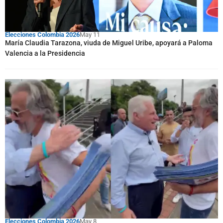
Elecciones Colombia 2026
May 11
María Claudia Tarazona, viuda de Miguel Uribe, apoyará a Paloma
Valencia a la Presidencia
Elecciones Colombia 2026
May 8