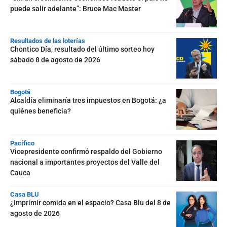
puede salir adelante”: Bruce Mac Master
Resultados de las loterías
Chontico Día, resultado del último sorteo hoy
sábado 8 de agosto de 2026
Bogotá
Alcaldía eliminaría tres impuestos en Bogotá: ¿a
quiénes beneficia?
Pacífico
Vicepresidente confirmó respaldo del Gobierno
nacional a importantes proyectos del Valle del
Cauca
Casa BLU
¿Imprimir comida en el espacio? Casa Blu del 8 de
agosto de 2026