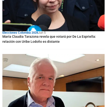
Elecciones Colombia 2026
Jun 5
María Claudia Tarazona revela que votará por De La Espriella:
relación con Uribe Lodoño es distante