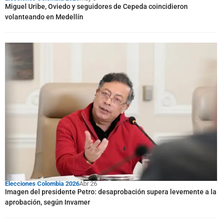
Miguel Uribe, Oviedo y seguidores de Cepeda coincidieron
volanteando en Medellín
Elecciones Colombia 2026
Abr 26
Imagen del presidente Petro: desaprobación supera levemente a la
aprobación, según Invamer