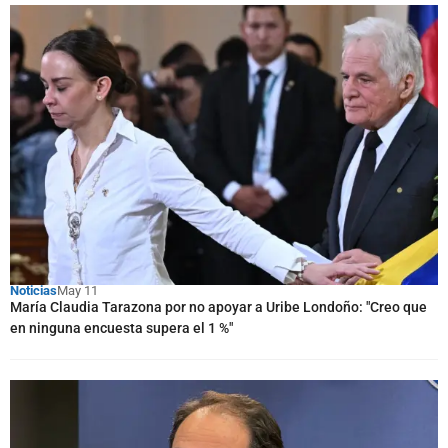
Noticias
May 11
María Claudia Tarazona por no apoyar a Uribe Londoño: "Creo que
en ninguna encuesta supera el 1 %"