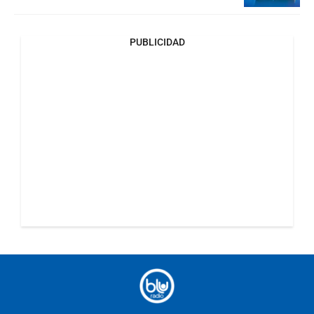
PUBLICIDAD