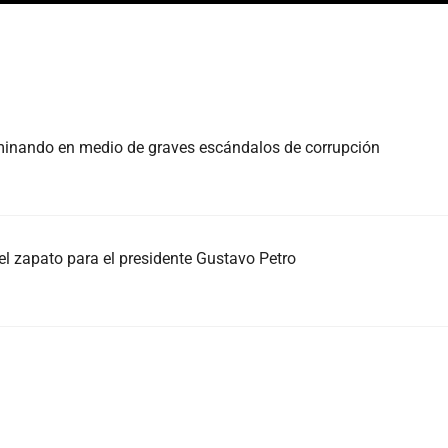
rminando en medio de graves escándalos de corrupción
el zapato para el presidente Gustavo Petro