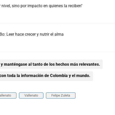
 nivel, sino por impacto en quienes la reciben"
Bo: Leer hace crecer y nutrir el alma
y manténgase al tanto de los hechos más relevantes.
con toda la información de Colombia y el mundo.
allenato
Vallenato
Felipe Zuleta