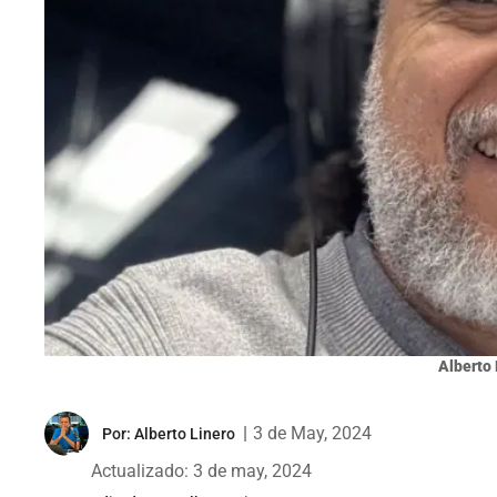
Alberto 
|
3 de May, 2024
Por:
Alberto Linero
Actualizado: 3 de may, 2024