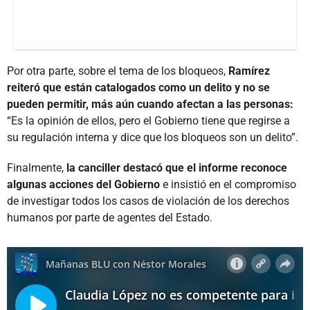
Por otra parte, sobre el tema de los bloqueos,
Ramírez
reiteró que están catalogados como un delito y no se
pueden permitir, más aún cuando afectan a las personas:
“Es la opinión de ellos, pero el Gobierno tiene que regirse a
su regulación interna y dice que los bloqueos son un delito”.
Finalmente,
la canciller destacó que el informe reconoce
algunas acciones del Gobierno
e insistió en el compromiso
de investigar todos los casos de violación de los derechos
humanos por parte de agentes del Estado.