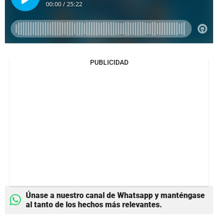
PUBLICIDAD
Únase a nuestro canal de Whatsapp y manténgase
al tanto de los hechos más relevantes.