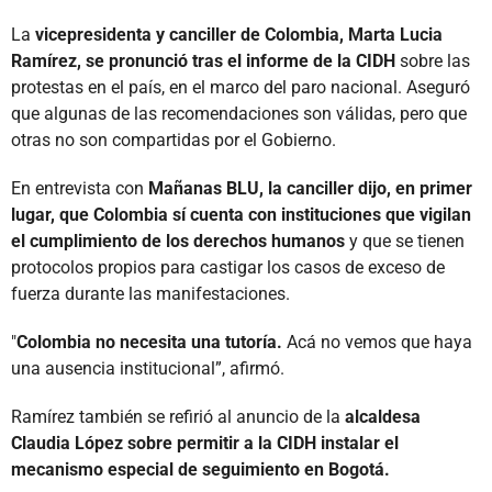
La
vicepresidenta y canciller de Colombia, Marta Lucia
Ramírez, se pronunció tras el informe de la CIDH
sobre las
protestas en el país, en el marco del paro nacional. Aseguró
que algunas de las recomendaciones son válidas, pero que
otras no son compartidas por el Gobierno.
En entrevista con
Mañanas BLU, la canciller dijo, en primer
lugar, que Colombia sí cuenta con instituciones que vigilan
el cumplimiento de los derechos humanos
y que se tienen
protocolos propios para castigar los casos de exceso de
fuerza durante las manifestaciones.
"
Colombia no necesita una tutoría.
Acá no vemos que haya
una ausencia institucional”, afirmó.
Ramírez también se refirió al anuncio de la
alcaldesa
Claudia López sobre permitir a la CIDH instalar el
mecanismo especial de seguimiento en Bogotá.