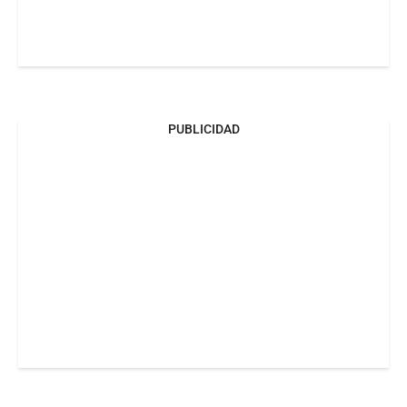
PUBLICIDAD