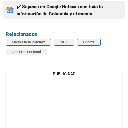
✔️ Síganos en Google Noticias con toda la
información de Colombia y el mundo.
Relacionados
Marta Lucía Ramírez
CIDH
Bogotá
Gobierno nacional
PUBLICIDAD