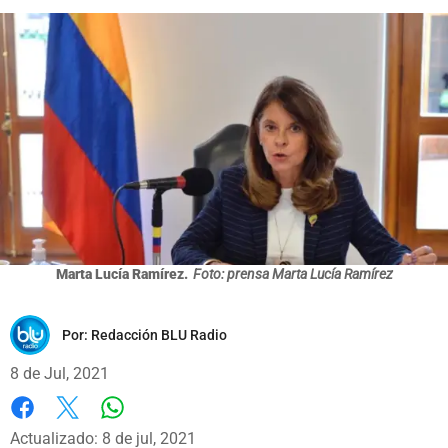
Marta Lucía Ramírez.
Foto: prensa Marta Lucía Ramírez
Por:
Redacción BLU Radio
8 de Jul, 2021
Whatsapp
Facebook
X
Actualizado: 8 de jul, 2021