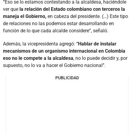
“Eso se lo estamos contestando a la alcaldesa, haciéndole
ver que
la relación del Estado colombiano con terceros la
maneja el Gobierno,
en cabeza del presidente. (…) Este tipo
de relaciones no las podemos estar desarrollando en
función de lo que cada alcalde considere”, señaló.
Además, la vicepresidenta agregó:
“Hablar de instalar
mecanismos de un organismo internacional en Colombia
eso no le compete a la alcaldesa
, no lo puede decidir y, por
supuesto, no lo va a hacer el Gobierno nacional”.
PUBLICIDAD