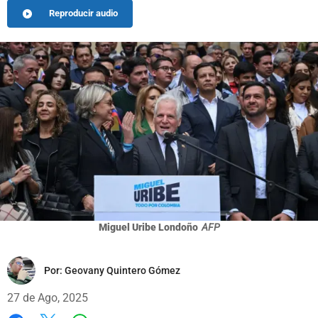
Reproducir audio
Miguel Uribe Londoño
AFP
Por:
Geovany Quintero Gómez
27 de Ago, 2025