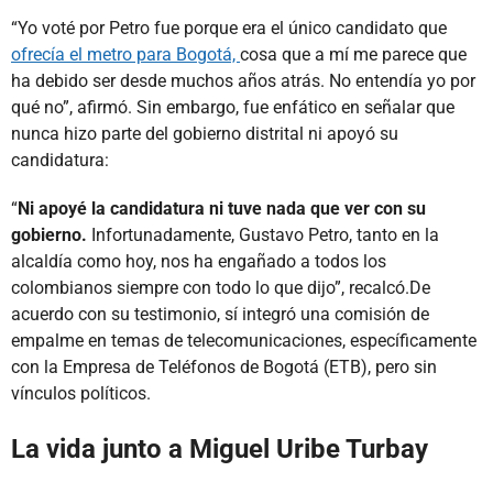
“Yo voté por Petro fue porque era el único candidato que
ofrecía el metro para Bogotá,
cosa que a mí me parece que
ha debido ser desde muchos años atrás. No entendía yo por
qué no”, afirmó. Sin embargo, fue enfático en señalar que
nunca hizo parte del gobierno distrital ni apoyó su
candidatura:
“
Ni apoyé la candidatura ni tuve nada que ver con su
gobierno.
Infortunadamente, Gustavo Petro, tanto en la
alcaldía como hoy, nos ha engañado a todos los
colombianos siempre con todo lo que dijo”, recalcó.De
acuerdo con su testimonio, sí integró una comisión de
empalme en temas de telecomunicaciones, específicamente
con la Empresa de Teléfonos de Bogotá (ETB), pero sin
vínculos políticos.
La vida junto a Miguel Uribe Turbay