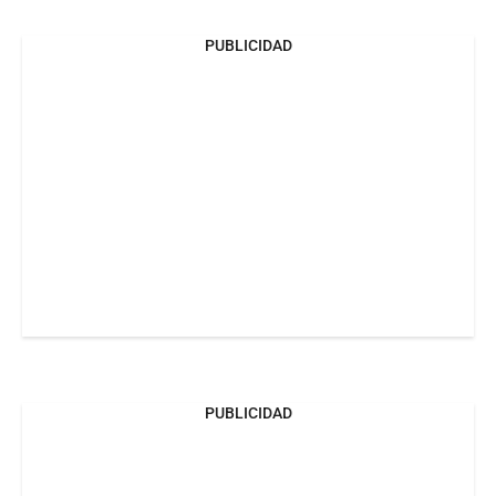
PUBLICIDAD
PUBLICIDAD