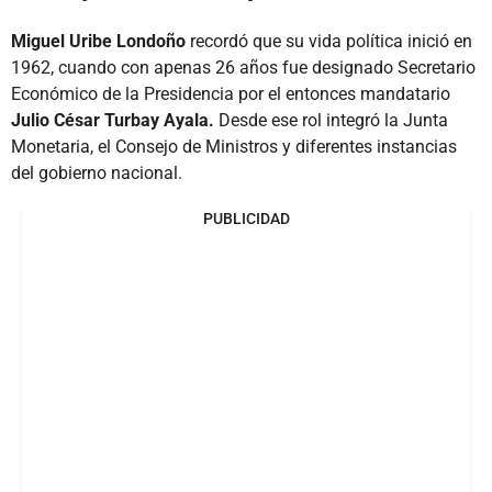
Miguel Uribe Londoño
recordó que su vida política inició en
1962, cuando con apenas 26 años fue designado Secretario
Económico de la Presidencia por el entonces mandatario
Julio César Turbay Ayala.
Desde ese rol integró la Junta
Monetaria, el Consejo de Ministros y diferentes instancias
del gobierno nacional.
PUBLICIDAD