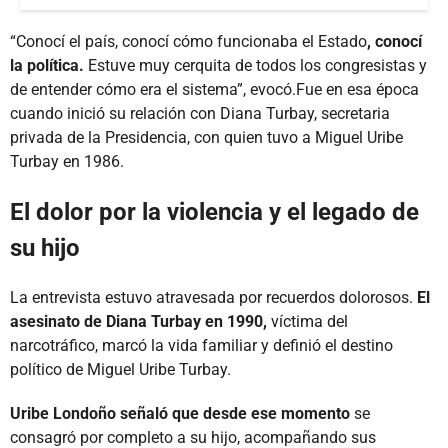
“Conocí el país, conocí cómo funcionaba el Estado
, conocí
la política.
Estuve muy cerquita de todos los congresistas y
de entender cómo era el sistema”, evocó.Fue en esa época
cuando inició su relación con Diana Turbay, secretaria
privada de la Presidencia, con quien tuvo a Miguel Uribe
Turbay en 1986.
El dolor por la violencia y el legado de
su hijo
La entrevista estuvo atravesada por recuerdos dolorosos.
El
asesinato de Diana Turbay en 1990,
víctima del
narcotráfico, marcó la vida familiar y definió el destino
político de Miguel Uribe Turbay.
Uribe Londoño señaló que desde ese momento
se
consagró por completo a su hijo, acompañando sus