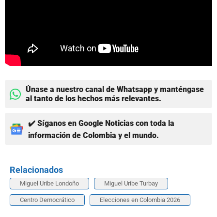
Únase a nuestro canal de Whatsapp y manténgase
al tanto de los hechos más relevantes.
✔️ Síganos en Google Noticias con toda la
información de Colombia y el mundo.
Relacionados
Miguel Uribe Londoño
Miguel Uribe Turbay
Centro Democrático
Elecciones en Colombia 2026