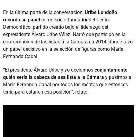
En la última parte de la conversación,
Uribe Londoño
recordó su papel
como socio fundador del Centro
Democrático, partido creado bajo el liderazgo del
expresidente Álvaro Uribe Vélez. Narró que participó en la
conformación de las listas a la Cámara en 2014, donde tuvo
un papel decisivo en la selección de figuras como María
Fernanda Cabal.
“El presidente Álvaro Uribe y yo decidimos
conjuntamente
quién sería la cabeza de esa lista a la Cámara
y pusimos a
María Fernanda Cabal por todos los méritos que entonces
tenía para estar en esa posición”, relató.