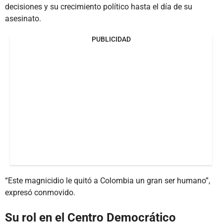
decisiones y su crecimiento político hasta el día de su
asesinato.
PUBLICIDAD
“Este magnicidio le quitó a Colombia un gran ser humano”,
expresó conmovido.
Su rol en el Centro Democrático