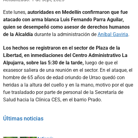
Este lunes,
autoridades en Medellín confirmaron que fue
atacado con arma blanca Luis Fernando Parra Aguilar,
quien se desempeñó como asesor de derechos humanos
de la Alcaldía
durante la administración de
Aníbal Gaviria
.
Los hechos se registraron en el sector de Plaza de la
Libertad, en inmediaciones del Centro Administrativo La
Alpujarra, sobre las 5:30 de la tarde,
luego de que el
exasesor saliera de una reunión en el sector. En el ataque, el
hombre de 65 años de edad oriundo de Urrao quedó con
heridas a la altura del cuello y en la mano, motivo por el que
fue trasladado por parte de personal de la Secretaría de
Salud hacia la Clínica CES, en el barrio Prado.
Últimas noticias