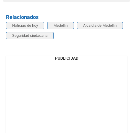
Relacionados
Noticias de hoy
Medellín
Alcaldía de Medellín
Seguridad ciudadana
PUBLICIDAD