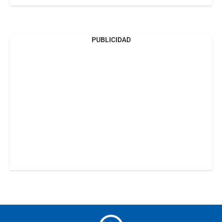
PUBLICIDAD