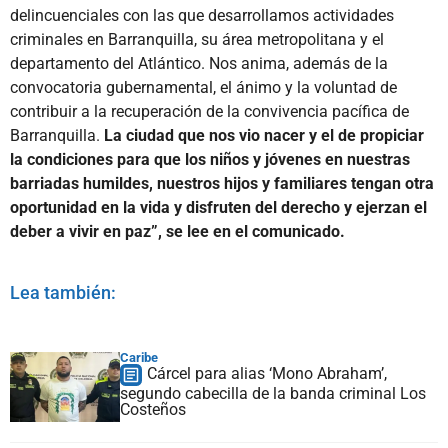
delincuenciales con las que desarrollamos actividades
criminales en Barranquilla, su área metropolitana y el
departamento del Atlántico. Nos anima, además de la
convocatoria gubernamental, el ánimo y la voluntad de
contribuir a la recuperación de la convivencia pacífica de
Barranquilla.
La ciudad que nos vio nacer y el de propiciar
la condiciones para que los niños y jóvenes en nuestras
barriadas humildes, nuestros hijos y familiares tengan otra
oportunidad en la vida y disfruten del derecho y ejerzan el
deber a vivir en paz”, se lee en el comunicado.
Lea también:
Caribe
Cárcel para alias ‘Mono Abraham’,
segundo cabecilla de la banda criminal Los
Costeños