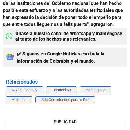
de las instituciones del Gobierno nacional que han hecho
posible este esfuerzo y a las autoridades territoriales que
han expresado la decisión de poner todo el empeño para
que entre todos lleguemos a feliz puerto", agregaron.
Únase a nuestro canal de Whatsapp y manténgase
al tanto de los hechos más relevantes.
✔️ Síganos en Google Noticias con toda la
información de Colombia y el mundo.
Relacionados
Noticias de hoy
Homicidios
Barranquilla
Atlántico
Alto Comisionado para la Paz
PUBLICIDAD