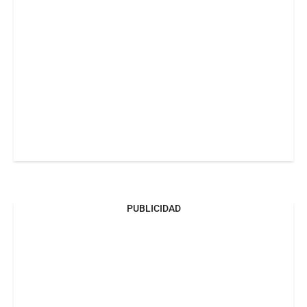
PUBLICIDAD