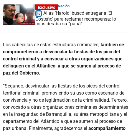
Nación
Exclusivo
Alias ‘Harold’ buscó entregar a ‘El
Costeño’ para reclamar recompensa: lo
consideraba su “papá”
Los cabecillas de estas estructuras criminales,
también se
comprometieron a desvincular la fiestas de los picó del
control criminal y a convocar a otras organizaciones que
delinquen en el Atlántico, a que se sumen al proceso de
paz del Gobierno.
“Segundo, desvincular las fiestas de los picos del control
territorial criminal, promoviendo su uso como escenario de
convivencia y no de legitimación de la criminalidad. Tercero,
convocado a otras organizaciones criminales determinantes
en la inseguridad de Barranquilla, su área metropolitana y el
departamento del Atlántico a que se sumen al proceso de
paz urbana. Finalmente, agradecemos el
acompañamiento