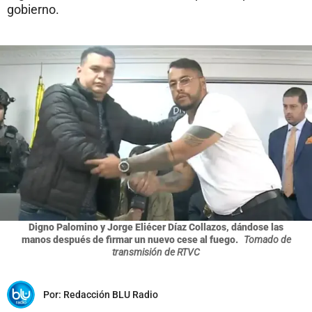
gobierno.
Digno Palomino y Jorge Eliécer Díaz Collazos, dándose las
manos después de firmar un nuevo cese al fuego.
Tomado de
transmisión de RTVC
Por:
Redacción BLU Radio