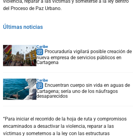
violencia, reparar a las víctimas y someterse a la ley dentro
del Proceso de Paz Urbano.
Últimas noticias
Caribe
Procuraduría vigilará posible creación de
nueva empresa de servicios públicos en
Cartagena
Caribe
Encuentran cuerpo sin vida en aguas de
Cartagena; sería uno de los náufragos
desaparecidos
“Para iniciar el recorrido de la hoja de ruta y compromisos
encaminados a desactivar la violencia, reparar a las
víctimas y someternos a la ley con las estructuras