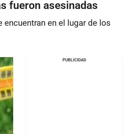
as fueron asesinadas
e encuentran en el lugar de los
PUBLICIDAD