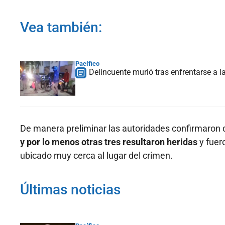
Vea también:
Pacífico
Delincuente murió tras enfrentarse a l
De manera preliminar las autoridades confirmaron 
y por lo menos otras tres resultaron heridas
y fuer
ubicado muy cerca al lugar del crimen.
Últimas noticias