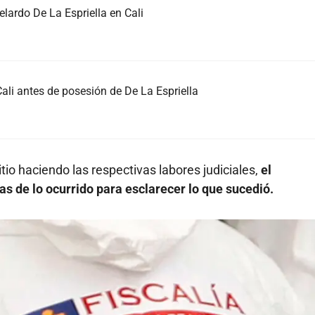
elardo De La Espriella en Cali
Cali antes de posesión de De La Espriella
tio haciendo las respectivas labores judiciales,
el
as de lo ocurrido para esclarecer lo que sucedió.