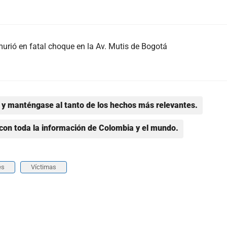
murió en fatal choque en la Av. Mutis de Bogotá
y manténgase al tanto de los hechos más relevantes.
con toda la información de Colombia y el mundo.
es
Víctimas