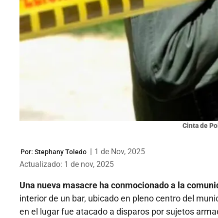
Cinta de Po
|
1 de Nov, 2025
Por:
Stephany Toledo
Actualizado: 1 de nov, 2025
Una nueva masacre ha conmocionado a la comunida
interior de un bar, ubicado en pleno centro del mun
en el lugar fue atacado a disparos por sujetos arma