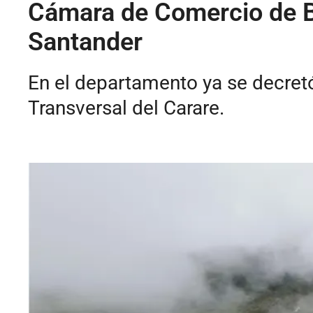
Cámara de Comercio de Bu
Santander
En el departamento ya se decretó
Transversal del Carare.