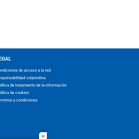
EGAL
ndiciones de acceso a la red
sponsabilidad corporativa
lítica de tratamiento de la información
lítica de cookies
rminos y condiciones
close