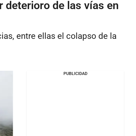
deterioro de las vías en
s, entre ellas el colapso de la
PUBLICIDAD