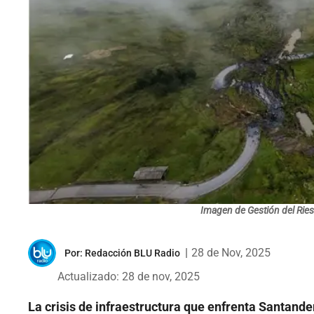
Imagen de Gestión del Ries
|
28 de Nov, 2025
Por:
Redacción BLU Radio
Actualizado: 28 de nov, 2025
La crisis de infraestructura que enfrenta Santande