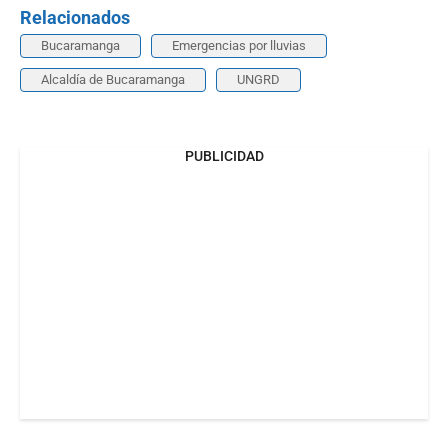
Relacionados
Bucaramanga
Emergencias por lluvias
Alcaldía de Bucaramanga
UNGRD
PUBLICIDAD