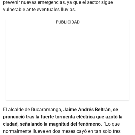
prevenir nuevas emergencias, ya que el sector sigue
vulnerable ante eventuales lluvias.
PUBLICIDAD
El alcalde de Bucaramanga, J
aime Andrés Beltrán, se
pronunció tras la fuerte tormenta eléctrica que azotó la
ciudad, señalando la magnitud del fenómeno.
“Lo que
normalmente llueve en dos meses cayó en tan solo tres