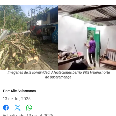
Imágenes de la comunidad. Afectaciones barrio Villa Helena norte
de Bucaramanga
Por:
Alix Salamanca
13 de Jul, 2025
Whatsapp
Facebook
X
Actualizado: 13 de jul, 2025