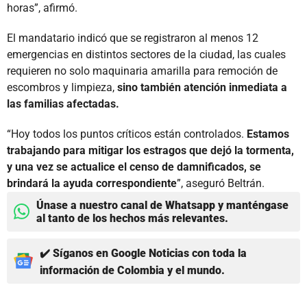
horas”, afirmó.
El mandatario indicó que se registraron al menos 12
emergencias en distintos sectores de la ciudad, las cuales
requieren no solo maquinaria amarilla para remoción de
escombros y limpieza,
sino también atención inmediata a
las familias afectadas.
“Hoy todos los puntos críticos están controlados.
Estamos
trabajando para mitigar los estragos que dejó la tormenta,
y una vez se actualice el censo de damnificados, se
brindará la ayuda correspondiente
”, aseguró Beltrán.
Únase a nuestro canal de Whatsapp y manténgase
al tanto de los hechos más relevantes.
✔️ Síganos en Google Noticias con toda la
información de Colombia y el mundo.