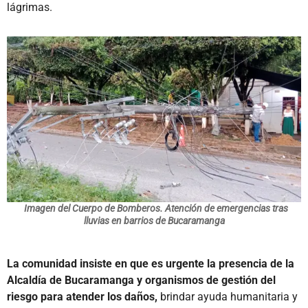
lágrimas.
Imagen del Cuerpo de Bomberos. Atención de emergencias tras
lluvias en barrios de Bucaramanga
La comunidad insiste en que es urgente la presencia de la
Alcaldía de Bucaramanga y organismos de gestión del
riesgo para atender los daños,
brindar ayuda humanitaria y