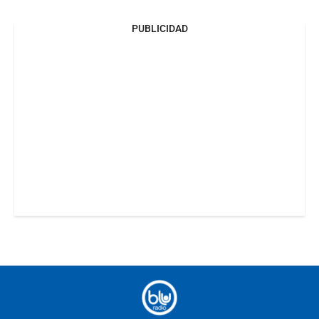
PUBLICIDAD