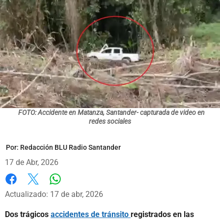
FOTO: Accidente en Matanza, Santander- capturada de video en
redes sociales
Por:
Redacción BLU Radio Santander
17 de Abr, 2026
Whatsapp
Facebook
X
Actualizado: 17 de abr, 2026
Dos trágicos
accidentes de tránsito
registrados en las