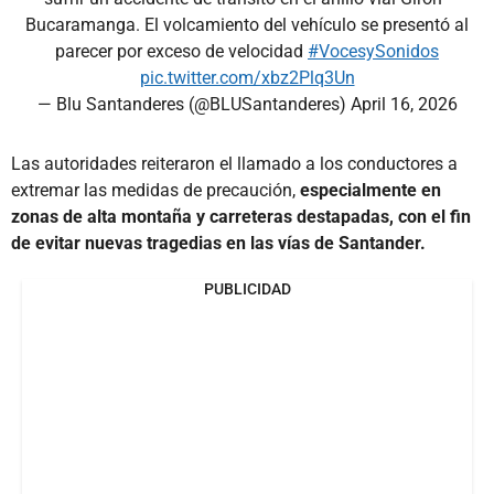
Bucaramanga. El volcamiento del vehículo se presentó al
parecer por exceso de velocidad
#VocesySonidos
pic.twitter.com/xbz2Plq3Un
— Blu Santanderes (@BLUSantanderes)
April 16, 2026
Las autoridades reiteraron el llamado a los conductores a
extremar las medidas de precaución,
especialmente en
zonas de alta montaña y carreteras destapadas, con el fin
de evitar nuevas tragedias en las vías de Santander.
PUBLICIDAD