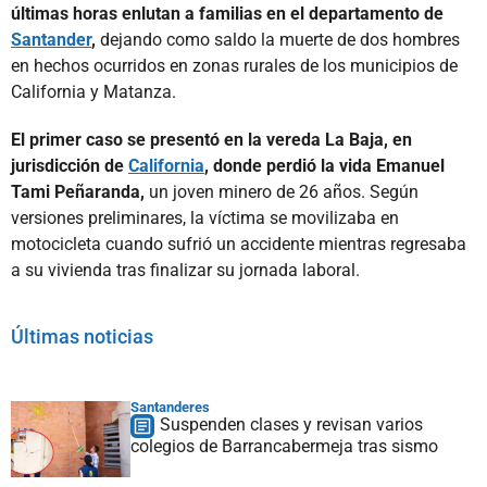
últimas horas enlutan a familias en el departamento de
Santander
,
dejando como saldo la muerte de dos hombres
en hechos ocurridos en zonas rurales de los municipios de
California y Matanza.
El primer caso se presentó en la vereda La Baja, en
jurisdicción de
California
, donde perdió la vida Emanuel
Tami Peñaranda,
un joven minero de 26 años. Según
versiones preliminares, la víctima se movilizaba en
motocicleta cuando sufrió un accidente mientras regresaba
a su vivienda tras finalizar su jornada laboral.
Últimas noticias
Santanderes
Suspenden clases y revisan varios
colegios de Barrancabermeja tras sismo