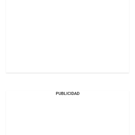
PUBLICIDAD