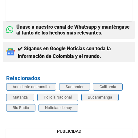
Únase a nuestro canal de Whatsapp y manténgase
al tanto de los hechos más relevantes.
✔️ Síganos en Google Noticias con toda la
información de Colombia y el mundo.
Relacionados
Accidente de tránsito
Santander
California
Matanza
Policía Nacional
Bucaramanga
Blu Radio
Noticias de hoy
PUBLICIDAD