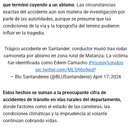
que terminó cayendo a un abismo
. Las circunstancias
exactas del accidente aún son materia de investigación por
parte de las autoridades, aunque se presume que las
condiciones de la vía y la topografía del terreno pudieron
influir en la tragedia.
Trágico accidente en Santander: conductor murió tras rodar
camioneta por abismo en zona rural de Matanza. La víctima
fue identificada como Edwin Camacho
#VocesySonidos
pic.twitter.com/MLSR6o9eoP
— Blu Santanderes (@BLUSantanderes)
April 17, 2026
Estos hechos se suman a la preocupante cifra de
accidentes de tránsito en vías rurales del departamento,
donde factores como el estado de las carreteras, las
condiciones climáticas y la imprudencia al volante
continúan cobrando vidas.