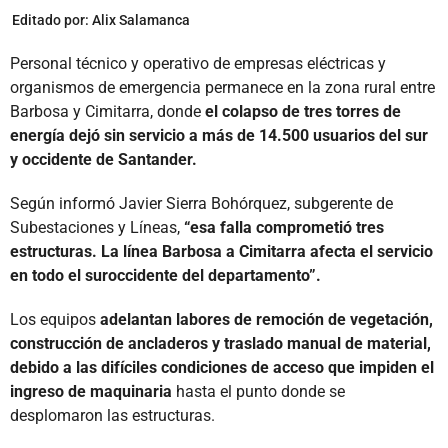
Editado por:
Alix Salamanca
Personal técnico y operativo de empresas eléctricas y
organismos de emergencia permanece en la zona rural entre
Barbosa y Cimitarra, donde
el colapso de tres torres de
energía dejó sin servicio a más de 14.500 usuarios del sur
y occidente de Santander.
Según informó Javier Sierra Bohórquez, subgerente de
Subestaciones y Líneas,
“esa falla comprometió tres
estructuras. La línea Barbosa a Cimitarra afecta el servicio
en todo el suroccidente del departamento”.
Los equipos
adelantan labores de remoción de vegetación,
construcción de ancladeros y traslado manual de material,
debido a las difíciles condiciones de acceso que impiden el
ingreso de maquinaria
hasta el punto donde se
desplomaron las estructuras.