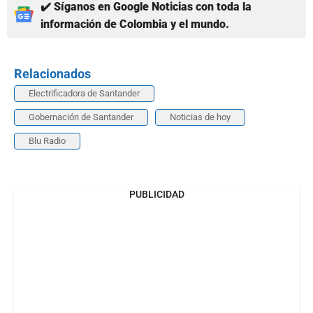
✔️ Síganos en Google Noticias con toda la
información de Colombia y el mundo.
Relacionados
Electrificadora de Santander
Gobernación de Santander
Noticias de hoy
Blu Radio
PUBLICIDAD