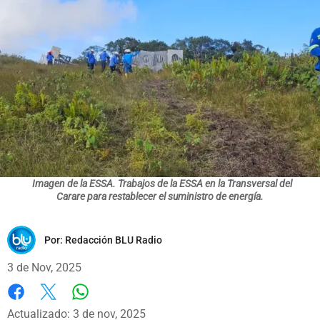
Imagen de la ESSA. Trabajos de la ESSA en la Transversal del
Carare para restablecer el suministro de energía.
Por:
Redacción BLU Radio
3 de Nov, 2025
Whatsapp
Facebook
X
Actualizado: 3 de nov, 2025