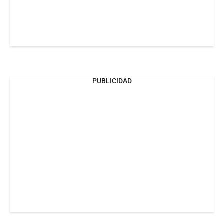
PUBLICIDAD