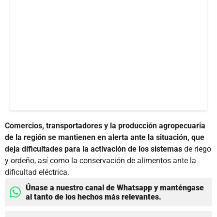
Comercios, transportadores y la producción agropecuaria
de la región se mantienen en alerta ante la situación, que
deja dificultades para la activación de los sistemas
de riego
y ordeño, así como la conservación de alimentos ante la
dificultad eléctrica.
Únase a nuestro canal de Whatsapp y manténgase
al tanto de los hechos más relevantes.