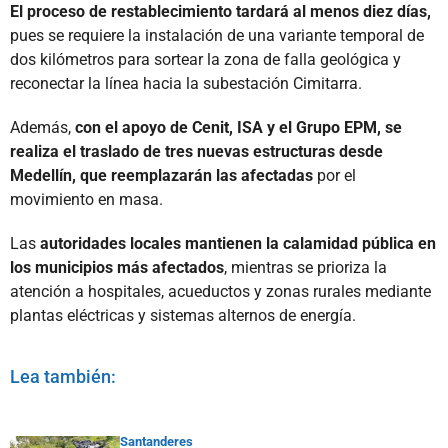
El proceso de restablecimiento tardará al menos diez días,
pues se requiere la instalación de una variante temporal de
dos kilómetros para sortear la zona de falla geológica y
reconectar la línea hacia la subestación Cimitarra.
Además,
con el apoyo de Cenit, ISA y el Grupo EPM, se
realiza el traslado de tres nuevas estructuras desde
Medellín, que reemplazarán las afectadas
por el
movimiento en masa.
Las
autoridades locales mantienen la calamidad pública en
los municipios más afectados
, mientras se prioriza la
atención a hospitales, acueductos y zonas rurales mediante
plantas eléctricas y sistemas alternos de energía.
Lea también:
Santanderes