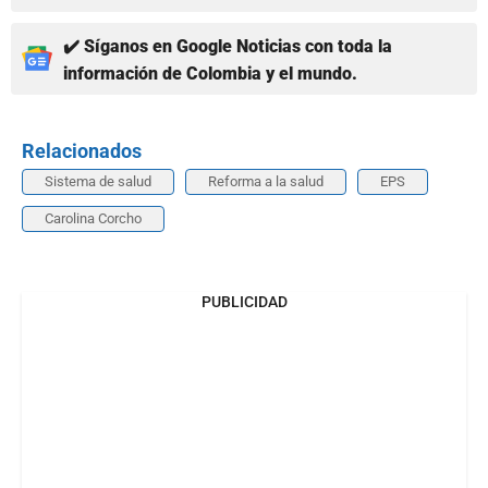
✔️ Síganos en Google Noticias con toda la
información de Colombia y el mundo.
Relacionados
Sistema de salud
Reforma a la salud
EPS
Carolina Corcho
PUBLICIDAD