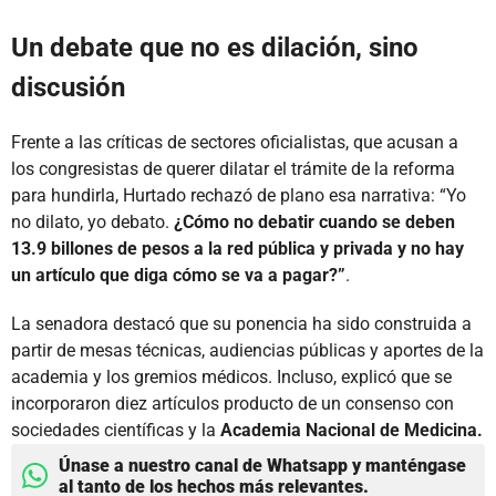
Un debate que no es dilación, sino
discusión
Frente a las críticas de sectores oficialistas, que acusan a
los congresistas de querer dilatar el trámite de la reforma
para hundirla, Hurtado rechazó de plano esa narrativa: “Yo
no dilato, yo debato.
¿Cómo no debatir cuando se deben
13.9 billones de pesos a la red pública y privada y no hay
un artículo que diga cómo se va a pagar?”
.
La senadora destacó que su ponencia ha sido construida a
partir de mesas técnicas, audiencias públicas y aportes de la
academia y los gremios médicos. Incluso, explicó que se
incorporaron diez artículos producto de un consenso con
sociedades científicas y la
Academia Nacional de Medicina.
Únase a nuestro canal de Whatsapp y manténgase
al tanto de los hechos más relevantes.