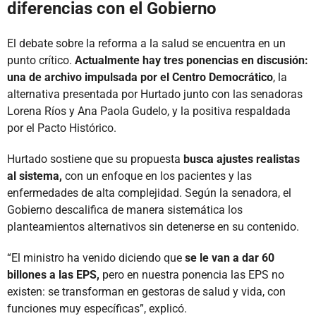
diferencias con el Gobierno
El debate sobre la reforma a la salud se encuentra en un
punto crítico.
Actualmente hay tres ponencias en discusión:
una de archivo impulsada por el Centro Democrático
, la
alternativa presentada por Hurtado junto con las senadoras
Lorena Ríos y Ana Paola Gudelo, y la positiva respaldada
por el Pacto Histórico.
Hurtado sostiene que su propuesta
busca ajustes realistas
al sistema,
con un enfoque en los pacientes y las
enfermedades de alta complejidad. Según la senadora, el
Gobierno descalifica de manera sistemática los
planteamientos alternativos sin detenerse en su contenido.
“El ministro ha venido diciendo que
se le van a dar 60
billones a las EPS,
pero en nuestra ponencia las EPS no
existen: se transforman en gestoras de salud y vida, con
funciones muy específicas”, explicó.