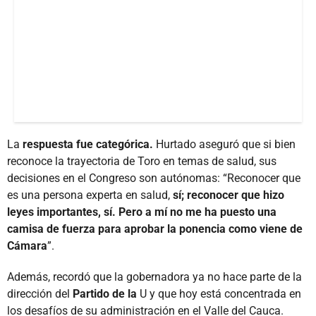
La
respuesta fue categórica.
Hurtado aseguró que si bien
reconoce la trayectoria de Toro en temas de salud, sus
decisiones en el Congreso son autónomas: “Reconocer que
es una persona experta en salud,
sí; reconocer que hizo
leyes importantes, sí. Pero a mí no me ha puesto una
camisa de fuerza para aprobar la ponencia como viene de
Cámara
”.
Además, recordó que la gobernadora ya no hace parte de la
dirección del
Partido de la
U y que hoy está concentrada en
los desafíos de su administración en el Valle del Cauca.