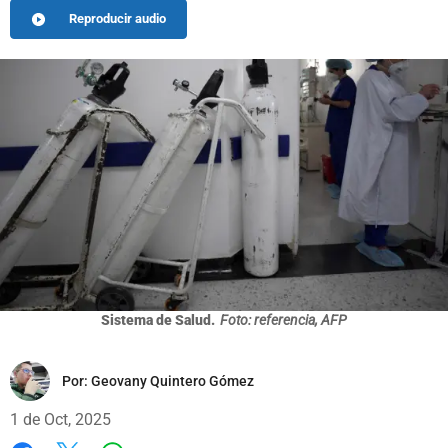
Reproducir audio
Sistema de Salud.
Foto: referencia, AFP
Por:
Geovany Quintero Gómez
1 de Oct, 2025