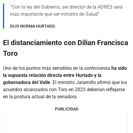
Con la ley del Gobierno, ser director de la ADRES será
más importante que ser ministro de Salud
DIJO NORMA HURTADO.
El distanciamiento con Dilian Francisca
Toro
Uno de los puntos más sensibles en la controversia
ha sido
la supuesta relación directa entre Hurtado y la
gobernadora del Valle
. El ministro Jaramillo afirmó que los
acuerdos alcanzados con Toro en 2023 deberían reflejarse
en la postura actual de la senadora.
PUBLICIDAD