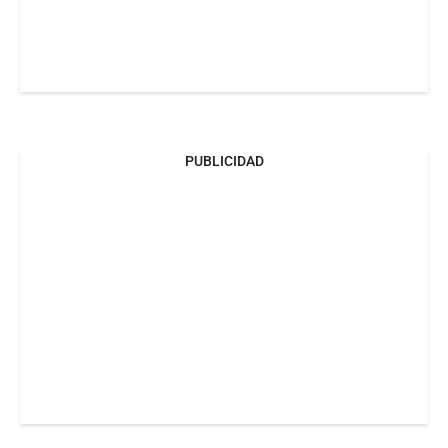
PUBLICIDAD