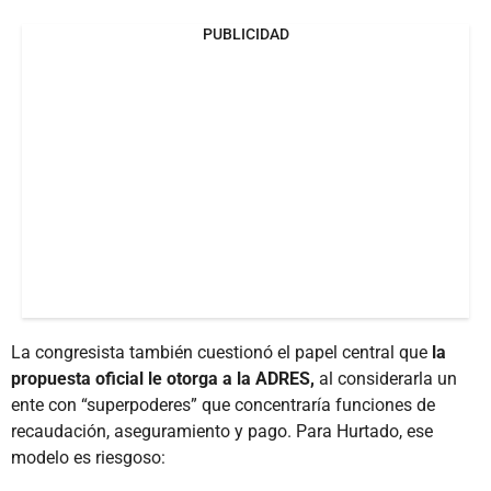
PUBLICIDAD
La congresista también cuestionó el papel central que
la
propuesta oficial le otorga a la ADRES,
al considerarla un
ente con “superpoderes” que concentraría funciones de
recaudación, aseguramiento y pago. Para Hurtado, ese
modelo es riesgoso: