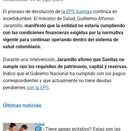
El proceso de devolución de
la EPS Sanitas
continúa en
incertidumbre. El ministro de Salud, Guillermo Alfonso
Jaramillo,
manifestó que la entidad no estaría cumpliendo
con las condiciones financieras exigidas por la normativa
vigente para continuar operando dentro del sistema de
salud colombiano.
Durante una intervención,
Jaramillo afirmó que Sanitas no
cumple con los requisitos de patrimonio, capital y reservas.
Indicó que el Gobierno Nacional ha cumplido con los pagos
correspondientes y que actualmente no tiene deudas
pendientes
con la EPS
.
Últimas noticias
Salud
¿Tiene apego evitativo? Estas son las