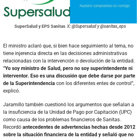
SuperSalud y EPS Sanitas
X: @Supersalud y @sanitas_eps
El ministro aclaró que, si bien hace seguimiento al tema, no
tiene injerencia directa en las decisiones administrativas
relacionadas con la intervención o devolución de la entidad.
“Yo soy ministro de Salud, pero no soy superintendente ni
interventor. Eso es una discusión que debe darse por parte
de la Superintendencia
con los diferentes entes de control”,
explicó.
Jaramillo también cuestionó los argumentos que señalan a
la insuficiencia de la Unidad de Pago por Capitación (UPC)
como causa de los problemas financieros de Sanitas.
Recordó
antecedentes de advertencias hechas desde 2012
sobre la situación financiera de la entidad y señaló que no