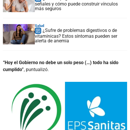
señales y cómo puede construir vínculos
más seguros
Salud
¿Sufre de problemas digestivos o de
vitamínicas? Estos síntomas pueden ser
alerta de anemia
“Hoy el Gobierno no debe un solo peso (…) todo ha sido
cumplido”
, puntualizó.