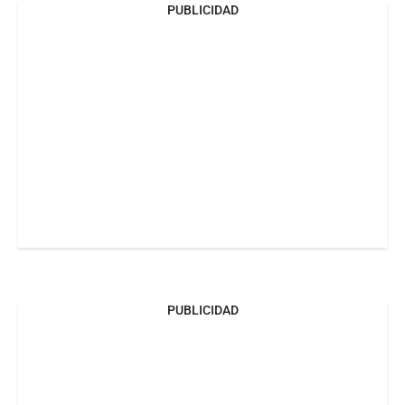
PUBLICIDAD
PUBLICIDAD