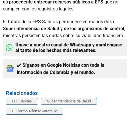
es procedente entregar recursos públicos a EPS
que no
cumplen con los requisitos legales.
El futuro de la EPS Sanitas permanece en manos de
la
Superintendencia de Salud y de los organismos de control,
mientras persisten las dudas sobre su viabilidad financiera.
Únase a nuestro canal de Whatsapp y manténgase
al tanto de los hechos más relevantes.
✔️ Síganos en Google Noticias con toda la
información de Colombia y el mundo.
Relacionados
EPS Sanitas
Superintendencia de Salud
Guillermo Alfonso Jaramillo