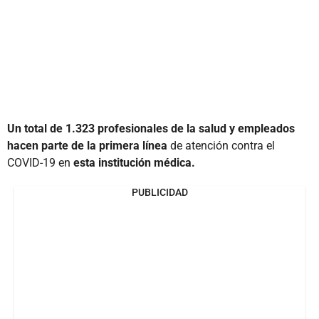
Un total de 1.323 profesionales de la salud y empleados
hacen parte de la primera línea
de atención contra el
COVID-19 en
esta institución médica.
PUBLICIDAD