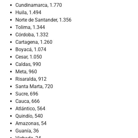
Cundinamarca, 1.770
Huila, 1.494
Norte de Santander, 1.356
Tolima, 1.344
Córdoba, 1.332
Cartagena, 1.260
Boyacá, 1.074
Cesar, 1.050
Caldas, 990
Meta, 960
Risaralda, 912
Santa Marta, 720
Sucre, 696
Cauca, 666
Atlántico, 564
Quindío, 540
Amazonas, 54
Guanía, 36