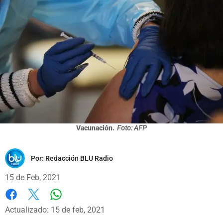
Vacunación.
Foto: AFP
Por:
Redacción BLU Radio
15 de Feb, 2021
Whatsapp
Facebook
X
Actualizado: 15 de feb, 2021