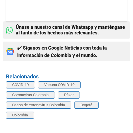
Únase a nuestro canal de Whatsapp y manténgase
al tanto de los hechos más relevantes.
✔️ Síganos en Google Noticias con toda la
información de Colombia y el mundo.
Relacionados
COVID-19
Vacuna COVID-19
Coronavirus Colombia
Pfizer
Casos de coronavirus Colombia
Bogotá
Colombia