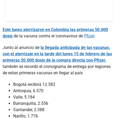
Este lunes aterrizaron en Colombia las primeras 50.000
dosis
de la vacuna contra el coronavirus de
Pfizer
.
Junto al anuncio de
la llegada anticipada de las vacunas,
con el aterrizaje en la tarde del lunes 15 de febrero de las
primeras 50.000 dosis de la compra directa con Pfizer
,
también se recordó el cronograma de entrega por regiones
de estas primeras vacunas en llegar al país.
Bogotá recibirá 12.582
Antioquia, 6.570
Valle, 5.184
Barranquilla, 2.556
Santander, 2.388
Nariño, 1.776