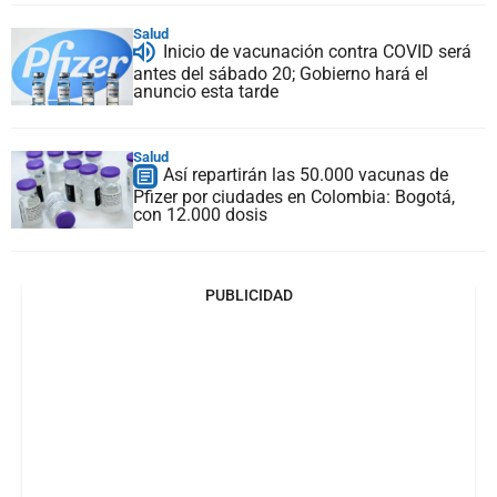
Salud
Inicio de vacunación contra COVID será
antes del sábado 20; Gobierno hará el
anuncio esta tarde
Salud
Así repartirán las 50.000 vacunas de
Pfizer por ciudades en Colombia: Bogotá,
con 12.000 dosis
PUBLICIDAD