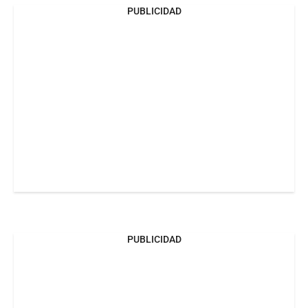
PUBLICIDAD
PUBLICIDAD