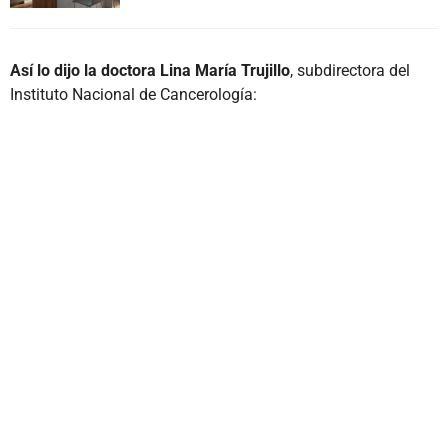
Así lo dijo la doctora Lina María Trujillo
, subdirectora del
Instituto Nacional de Cancerología: