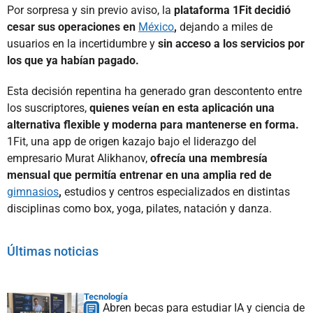
Por sorpresa y sin previo aviso, la
plataforma 1Fit decidió
cesar sus operaciones en
México
,
dejando a miles de
usuarios en la incertidumbre y
sin acceso a los servicios por
los que ya habían pagado.
Esta decisión repentina ha generado gran descontento entre
los suscriptores,
quienes veían en esta aplicación una
alternativa flexible y moderna para mantenerse en forma.
1Fit, una app de origen kazajo bajo el liderazgo del
empresario Murat Alikhanov,
ofrecía una membresía
mensual que permitía entrenar en una amplia red de
gimnasios
,
estudios y centros especializados en distintas
disciplinas como box, yoga, pilates, natación y danza.
Últimas noticias
Tecnología
Abren becas para estudiar IA y ciencia de