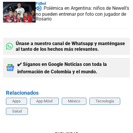
Fútbol
Polémica en Argentina: niños de Newell's
no pueden entrenar por foto con jugador de
Rosario
Únase a nuestro canal de Whatsapp y manténgase
al tanto de los hechos más relevantes.
✔️ Síganos en Google Noticias con toda la
información de Colombia y el mundo.
Relacionados
Apps
App Móvil
México
Tecnología
Salud