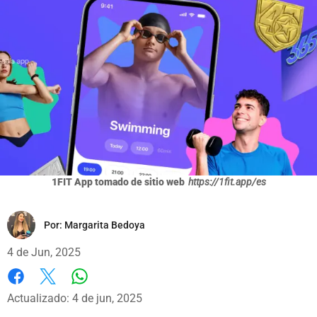
1FIT App tomado de sitio web
https://1fit.app/es
Por:
Margarita Bedoya
4 de Jun, 2025
Whatsapp
Facebook
X
Actualizado: 4 de jun, 2025