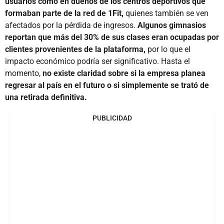
usuarios como en dueños de los centros deportivos que
formaban parte de la red de 1Fit,
quienes también se ven
afectados por la pérdida de ingresos.
Algunos gimnasios
reportan que más del 30% de sus clases eran ocupadas por
clientes provenientes de la plataforma,
por lo que el
impacto económico podría ser significativo. Hasta el
momento,
no existe claridad sobre si la empresa planea
regresar al país en el futuro o si simplemente se trató de
una retirada definitiva.
PUBLICIDAD