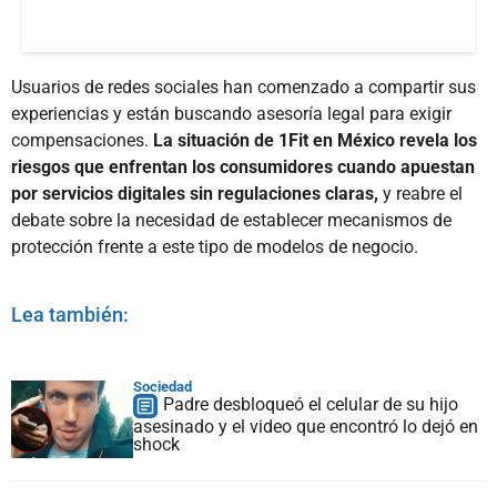
Usuarios de redes sociales han comenzado a compartir sus
experiencias y están buscando asesoría legal para exigir
compensaciones.
La situación de 1Fit en México revela los
riesgos que enfrentan los consumidores cuando apuestan
por servicios digitales sin regulaciones claras,
y reabre el
debate sobre la necesidad de establecer mecanismos de
protección frente a este tipo de modelos de negocio.
Lea también:
Sociedad
Padre desbloqueó el celular de su hijo
asesinado y el video que encontró lo dejó en
shock