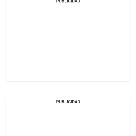
PUBLICIDAD
PUBLICIDAD