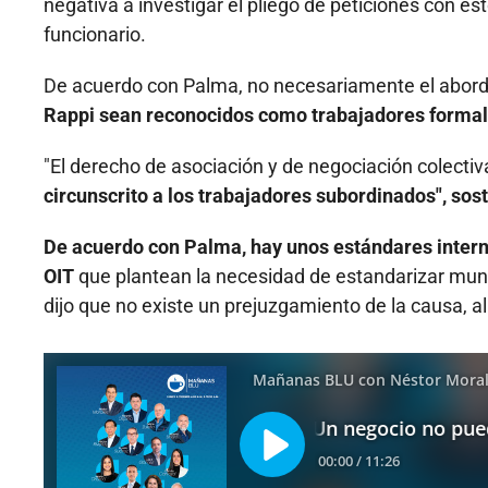
negativa a investigar el pliego de peticiones con est
funcionario.
De acuerdo con Palma, no necesariamente el aborda
Rappi sean reconocidos como trabajadores formal
"El derecho de asociación y de negociación colect
circunscrito a los trabajadores subordinados", sos
De acuerdo con Palma, hay unos estándares intern
OIT
que plantean la necesidad de estandarizar mund
dijo que no existe un prejuzgamiento de la causa, al