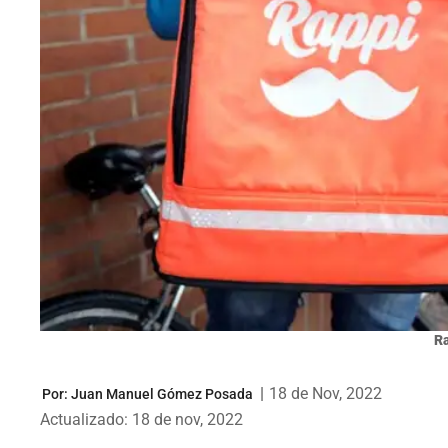
Ra
|
18 de Nov, 2022
Por:
Juan Manuel Gómez Posada
Actualizado: 18 de nov, 2022