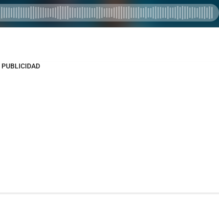
PUBLICIDAD