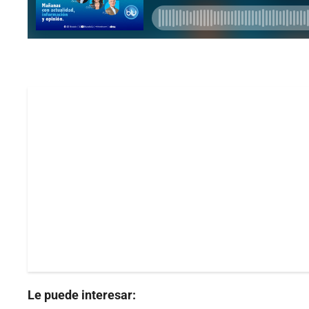
Le puede interesar: