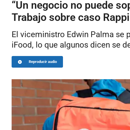
“Un negocio no puede sopo
Trabajo sobre caso Rappi
El viceministro Edwin Palma se 
iFood, lo que algunos dicen se de
Reproducir audio