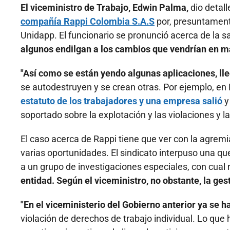
El viceministro de Trabajo, Edwin Palma,
dio detall
compañía Rappi Colombia S.A.S
por, presuntamente
Unidapp. El funcionario se pronunció acerca de la 
algunos endilgan a los cambios que vendrían en ma
"Así como se están yendo algunas aplicaciones, lle
se autodestruyen y se crean otras. Por ejemplo, en 
estatuto de los trabajadores y una empresa salió
y
soportado sobre la explotación y las violaciones y l
El caso acerca de Rappi tiene que ver con la agrem
varias oportunidades. El sindicato interpuso una qu
a un grupo de investigaciones especiales, con cual n
entidad. Según el viceministro, no obstante, la ges
"En el viceministerio del Gobierno anterior ya se 
violación de derechos de trabajo individual. Lo que