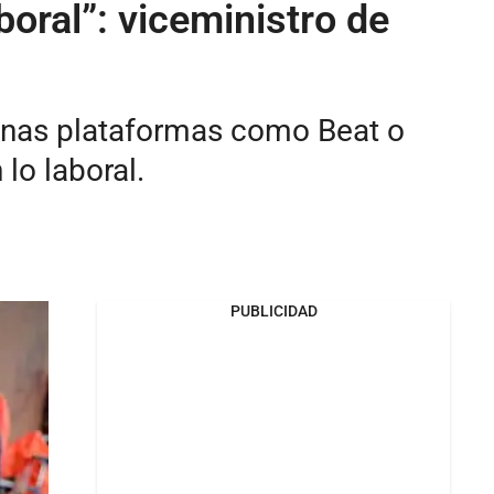
oral”: viceministro de
gunas plataformas como Beat o
lo laboral.
PUBLICIDAD