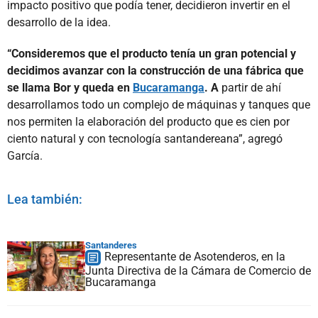
impacto positivo que podía tener, decidieron invertir en el
desarrollo de la idea.
“Consideremos que el producto tenía un gran potencial y
decidimos avanzar con la construcción de una fábrica que
se llama Bor y queda en
Bucaramanga
. A
partir de ahí
desarrollamos todo un complejo de máquinas y tanques que
nos permiten la elaboración del producto que es cien por
ciento natural y con tecnología santandereana”, agregó
García.
Lea también:
Santanderes
Representante de Asotenderos, en la
Junta Directiva de la Cámara de Comercio de
Bucaramanga