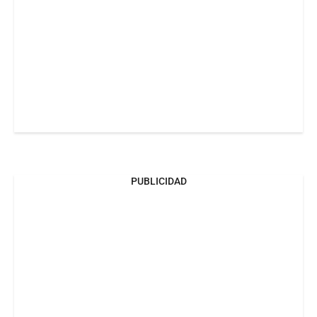
PUBLICIDAD