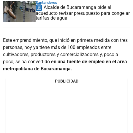
Santanderes
Alcalde de Bucaramanga pide al
acueducto revisar presupuesto para congelar
tarifas de agua
Este emprendimiento, que inició en primera medida con tres
personas, hoy ya tiene más de 100 empleados entre
cultivadores, productores y comercializadores y, poco a
poco, se ha convertido
en una fuente de empleo en el área
metropolitana de Bucaramanga.
PUBLICIDAD