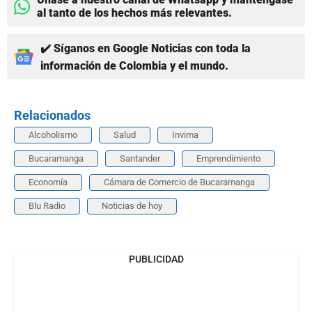
al tanto de los hechos más relevantes.
✔️ Síganos en Google Noticias con toda la
información de Colombia y el mundo.
Relacionados
Alcoholismo
Salud
Invima
Bucaramanga
Santander
Emprendimiento
Economía
Cámara de Comercio de Bucaramanga
Blu Radio
Noticias de hoy
PUBLICIDAD