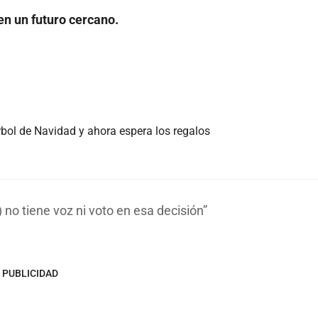
en un futuro cercano.
rbol de Navidad y ahora espera los regalos
) no tiene voz ni voto en esa decisión
PUBLICIDAD