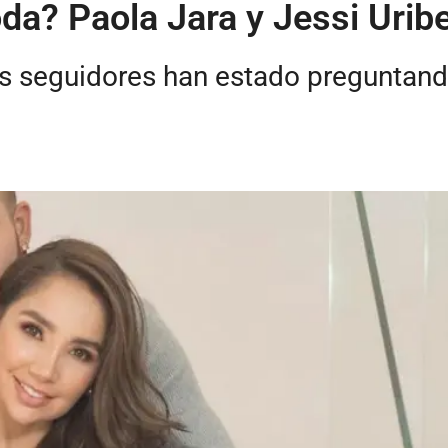
? Paola Jara y Jessi Uribe 
os seguidores han estado preguntan