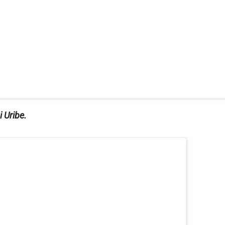
 Uribe.