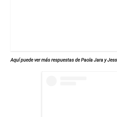
Aquí puede ver más respuestas de Paola Jara y Jessi