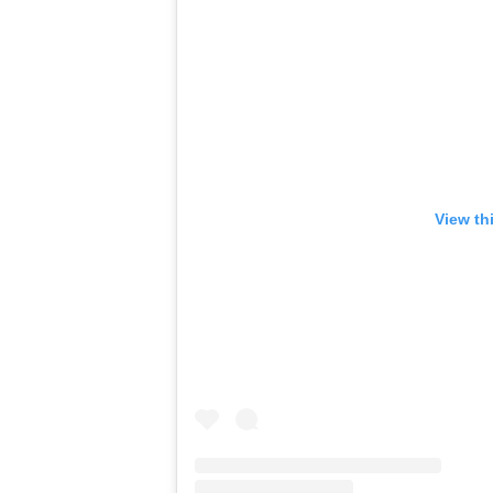
View th