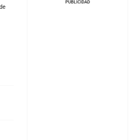
PUBLICIDAD
 de