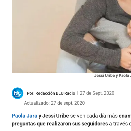
Jessi Uribe y Paola 
|
27 de Sept, 2020
Por:
Redacción BLU Radio
Actualizado: 27 de sept, 2020
Paola Jara
y Jessi Uribe
se ven cada día más
enam
preguntas que realizaron sus seguidores
a través 