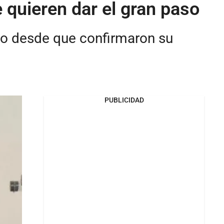
quieren dar el gran paso
do desde que confirmaron su
PUBLICIDAD