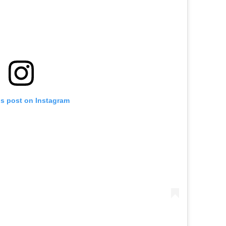
is post on Instagram