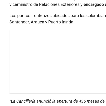
viceministro de Relaciones Exteriores y
encargado d
Los puntos fronterizos ubicados para los colombian
Santander, Arauca y Puerto Inírida.
“La Cancillería anunció la apertura de 436 mesas d