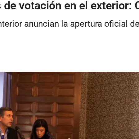
 de votación en el exterior: 
Interior anuncian la apertura oficial