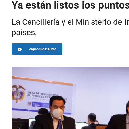
Ya están listos los puntos
La Cancillería y el Ministerio de 
países.
Reproducir audio