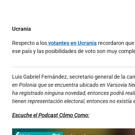
Ucrania
Respecto a los
votantes en Ucrania
recordaron que 
ese país y las posibilidades de voto son muy compl
Luis Gabriel Fernández, secretario general de la can
en Polonia que se encuentra ubicado en Varsovia tie
ha registrado ninguna novedad, entonces podrá realiz
tienen representación electoral, entonces no existía 
Escuche el Podcast Cómo Como: