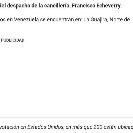
el despacho de la cancillería, Francisco Echeverry.
os en Venezuela se encuentran en: La Guajira, Norte de
PUBLICIDAD
e votación en Estados Unidos, en más que 200 están ubica