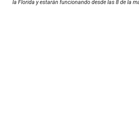
la Florida y estarán funcionando desde las 8 de la m