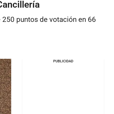
Cancillería
 de 250 puntos de votación en 66
PUBLICIDAD