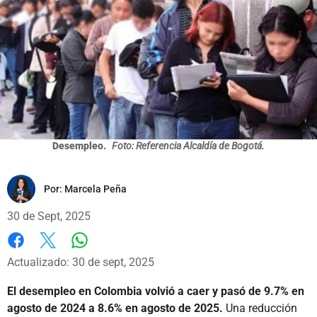
Desempleo.
Foto: Referencia Alcaldía de Bogotá.
Por:
Marcela Peña
30 de Sept, 2025
Whatsapp
Facebook
X
Actualizado: 30 de sept, 2025
El desempleo en Colombia volvió a caer y pasó de 9.7% en
agosto de 2024 a 8.6% en agosto de 2025.
Una reducción