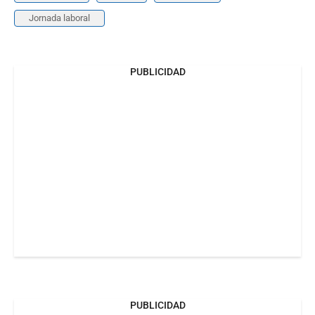
Jornada laboral
PUBLICIDAD
PUBLICIDAD