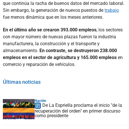
que continúa la racha de buenos datos del mercado laboral.
Sin embargo, la generación de nuevos puestos de
trabajo
fue menos dinámica que en los meses anteriores.
En el último año se crearon 393.000 empleos
, los sectores
con mayor número de nuevas plazas fueron la industria
manufacturera, la construcción y el transporte y
almacenamiento.
En contraste, se destruyeron 238.000
empleos en el sector de agricultura y 165.000 empleos
en
comercio y reparación de vehículos.
Últimas noticias
Nación
De La Espriella proclama el inicio "de la
recuperación del orden" en primer discurso
como presidente