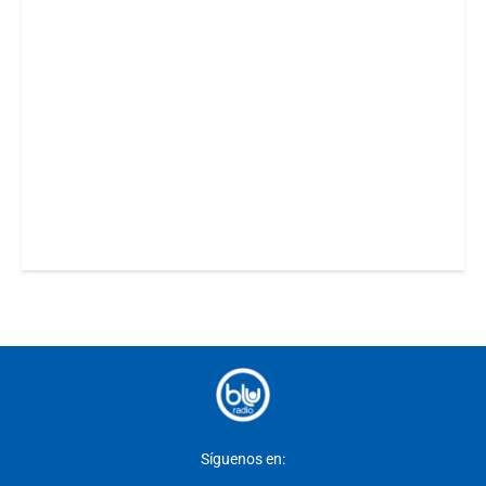
Síguenos en: