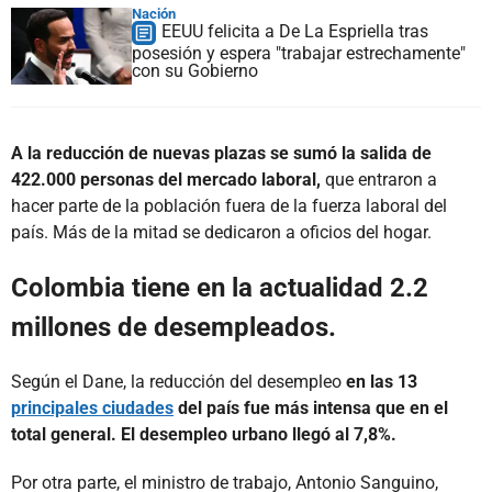
Nación
EEUU felicita a De La Espriella tras
posesión y espera "trabajar estrechamente"
con su Gobierno
A la reducción de nuevas plazas se sumó la salida de
422.000 personas del mercado laboral,
que entraron a
hacer parte de la población fuera de la fuerza laboral del
país. Más de la mitad se dedicaron a oficios del hogar.
Colombia tiene en la actualidad 2.2
millones de desempleados.
Según el Dane, la reducción del desempleo
en las 13
principales ciudades
del país fue más intensa que en el
total general. El desempleo urbano llegó al 7,8%.
Por otra parte, el ministro de trabajo, Antonio Sanguino,