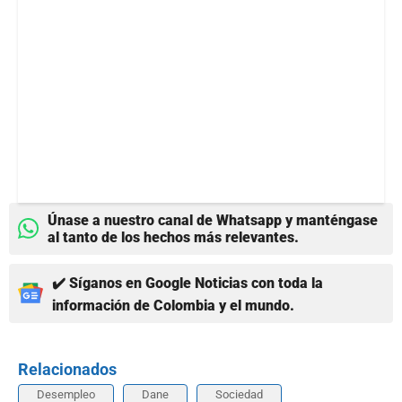
Únase a nuestro canal de Whatsapp y manténgase
al tanto de los hechos más relevantes.
✔️ Síganos en Google Noticias con toda la
información de Colombia y el mundo.
Relacionados
Desempleo
Dane
Sociedad