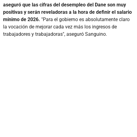
aseguró que las cifras del desempleo del Dane son muy
positivas y serán reveladoras a la hora de definir el salario
mínimo de 2026.
"Para el gobierno es absolutamente claro
la vocación de mejorar cada vez más los ingresos de
trabajadores y trabajadoras", aseguró Sanguino.