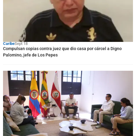
Caribe
Sept 18
Compulsan copias contra juez que dio casa por cárcel a Digno
Palomino, jefe de Los Pepes