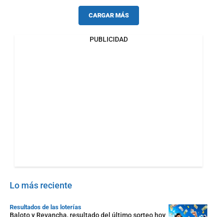
CARGAR MÁS
PUBLICIDAD
Lo más reciente
Resultados de las loterías
Baloto y Revancha, resultado del último sorteo hoy