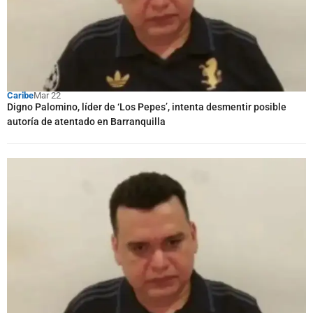
Caribe
Mar 22
Digno Palomino, líder de ‘Los Pepes’, intenta desmentir posible
autoría de atentado en Barranquilla