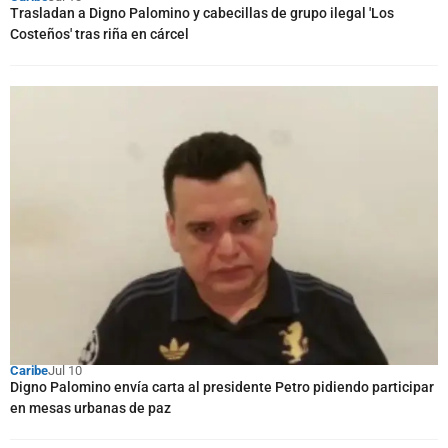
Trasladan a Digno Palomino y cabecillas de grupo ilegal 'Los
Costeños' tras riña en cárcel
Caribe
Jul 10
Digno Palomino envía carta al presidente Petro pidiendo participar
en mesas urbanas de paz