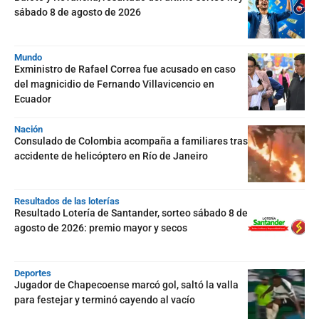
sábado 8 de agosto de 2026
Mundo
Exministro de Rafael Correa fue acusado en caso
del magnicidio de Fernando Villavicencio en
Ecuador
Nación
Consulado de Colombia acompaña a familiares tras
accidente de helicóptero en Río de Janeiro
Resultados de las loterías
Resultado Lotería de Santander, sorteo sábado 8 de
agosto de 2026: premio mayor y secos
Deportes
Jugador de Chapecoense marcó gol, saltó la valla
para festejar y terminó cayendo al vacío