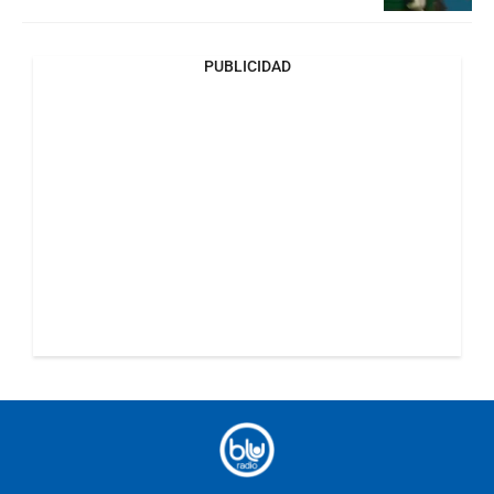
PUBLICIDAD