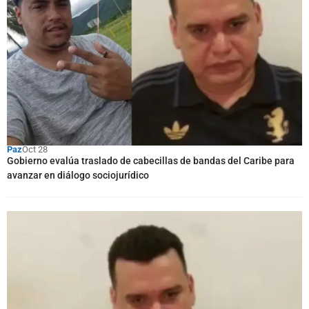
Paz
Oct 28
Gobierno evalúa traslado de cabecillas de bandas del Caribe para
avanzar en diálogo sociojurídico