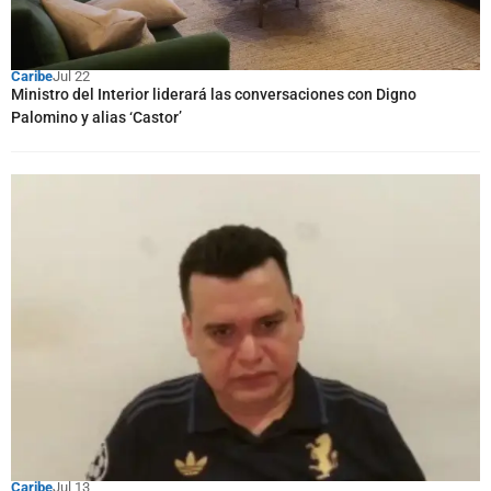
Caribe
Jul 22
Ministro del Interior liderará las conversaciones con Digno
Palomino y alias ‘Castor’
Caribe
Jul 13