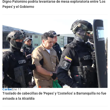
Digno Palomino podría levantarse de mesa exploratoria entre 'Los
Pepes' y el Gobierno
Caribe
Ene 11
Traslado de cabecillas de 'Pepes' y 'Costeños' a Barranquilla no fue
avisada a la Alcaldía