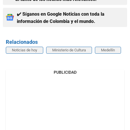
✔️ Síganos en Google Noticias con toda la
información de Colombia y el mundo.
Relacionados
Noticias de hoy
Ministerio de Cultura
Medellín
PUBLICIDAD