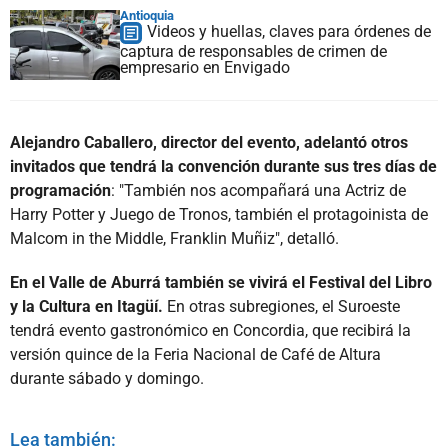
Antioquia
Videos y huellas, claves para órdenes de
captura de responsables de crimen de
empresario en Envigado
Alejandro Caballero, director del evento, adelantó otros
invitados que tendrá la convención durante sus tres días de
programación
: "También nos acompañará una Actriz de
Harry Potter y Juego de Tronos, también el protagoinista de
Malcom in the Middle, Franklin Muñiz", detalló.
En el Valle de Aburrá también se vivirá el Festival del Libro
y la Cultura en Itagüí.
En otras subregiones, el Suroeste
tendrá evento gastronómico en Concordia, que recibirá la
versión quince de la Feria Nacional de Café de Altura
durante sábado y domingo.
Lea también: