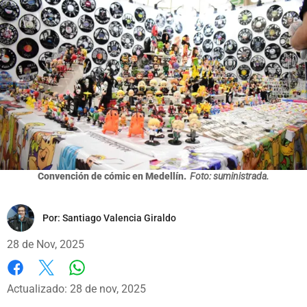
Convención de cómic en Medellín.
Foto: suministrada.
Por:
Santiago Valencia Giraldo
28 de Nov, 2025
Whatsapp
Facebook
X
Actualizado: 28 de nov, 2025