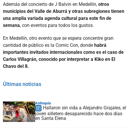
Además del concierto de J Balvin en Medellín,
otros
municipios del Valle de Aburrá y otras subregiones tienen
una amplia variada agenda cultural para este fin de
semana
, con eventos para todos los gustos.
En Medellín, otro evento que se espera concentre gran
cantidad de público es la Comic Con, donde
habrá
importantes invitados internacionales como es el caso de
Carlos Villagrán, conocido por interpretar a Kiko en El
Chavo del 8.
Últimas noticias
Antioquia
Hallaron sin vida a Alejandro Grajales, el
joven silletero desaparecido hace dos días
en Santa Elena