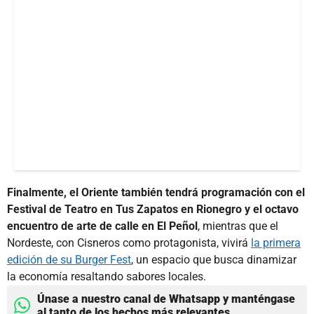
Finalmente, el Oriente también tendrá programación con el
Festival de Teatro en Tus Zapatos en Rionegro y el octavo
encuentro de arte de calle en El Peñol
, mientras que el
Nordeste, con Cisneros como protagonista, vivirá
la primera
edición de su Burger Fest
, un espacio que busca dinamizar
la economía resaltando sabores locales.
Únase a nuestro canal de Whatsapp y manténgase
al tanto de los hechos más relevantes.