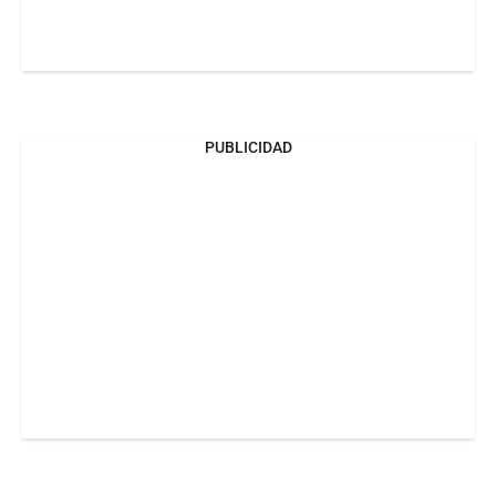
PUBLICIDAD