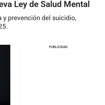
ueva Ley de Salud Mental
y prevención del suicidio,
25.
PUBLICIDAD