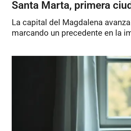
Santa Marta, primera ciud
La capital del Magdalena avanza 
marcando un precedente en la i