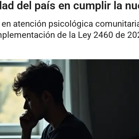
ad del país en cumplir la n
en atención psicológica comunitaria 
mplementación de la Ley 2460 de 20