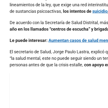
lineamientos de la ley, que exige una red interinst
de sustancias psicoactivas,
los intentos de
suicidio
De acuerdo con la Secretaría de Salud Distrital, m
año en los llamados “centros de escucha” y brigada
Le puede interesar:
Aumentan casos de salud men
El secretario de Salud, Jorge Paulo Lastra, explicó
“la salud mental, este no puede seguir siendo un 
personas antes de que la crisis estalle,
con apoyo e