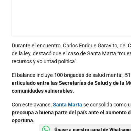
Durante el encuentro, Carlos Enrique Garavito, del
de la ley, destacó que el caso de Santa Marta “mues
recursos y voluntad política”.
El balance incluye 100 brigadas de salud mental, 51
articulado entre las Secretarías de Salud y de la 
comunidades vulnerables.
Con este avance,
Santa Marta
se consolida como un
preocupa a buena parte del país ante el aumento de
oportuna.
Únase a nuestro canal de Whatsapp 