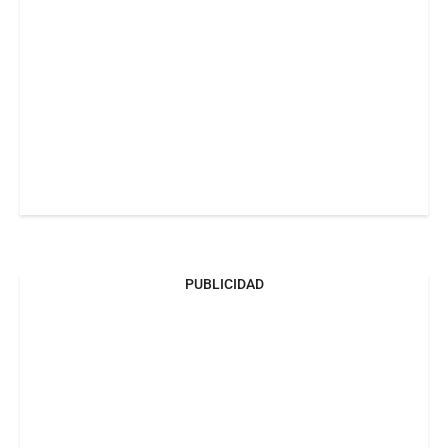
PUBLICIDAD