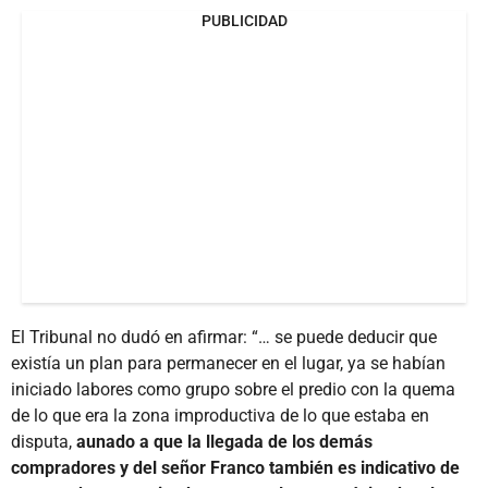
PUBLICIDAD
El Tribunal no dudó en afirmar: “… se puede deducir que
existía un plan para permanecer en el lugar, ya se habían
iniciado labores como grupo sobre el predio con la quema
de lo que era la zona improductiva de lo que estaba en
disputa,
aunado a que la llegada de los demás
compradores y del señor Franco también es indicativo de