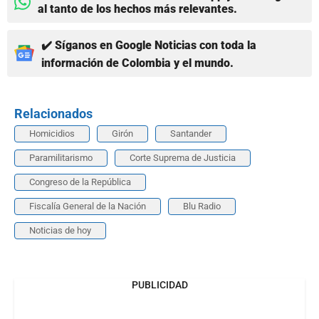
al tanto de los hechos más relevantes.
✔️ Síganos en Google Noticias con toda la
información de Colombia y el mundo.
Relacionados
Homicidios
Girón
Santander
Paramilitarismo
Corte Suprema de Justicia
Congreso de la República
Fiscalía General de la Nación
Blu Radio
Noticias de hoy
PUBLICIDAD