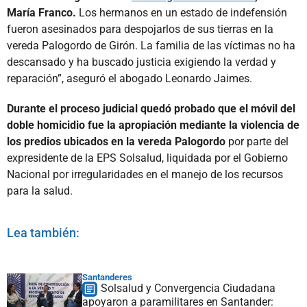
María Franco.
Los hermanos en un estado de indefensión
fueron asesinados para despojarlos de sus tierras en la
vereda Palogordo de Girón. La familia de las víctimas no ha
descansado y ha buscado justicia exigiendo la verdad y
reparación”, aseguró el abogado Leonardo Jaimes.
Durante el proceso judicial quedó probado que el móvil del
doble homicidio fue la apropiación mediante la violencia de
los predios ubicados en la vereda Palogordo
por parte del
expresidente de la EPS Solsalud, liquidada por el Gobierno
Nacional por irregularidades en el manejo de los recursos
para la salud.
Lea también:
Santanderes
Solsalud y Convergencia Ciudadana
apoyaron a paramilitares en Santander: