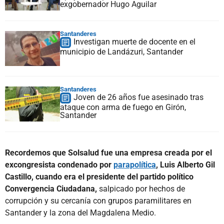
exgobernador Hugo Aguilar
Santanderes
Investigan muerte de docente en el
municipio de Landázuri, Santander
Santanderes
Joven de 26 años fue asesinado tras
ataque con arma de fuego en Girón,
Santander
Recordemos que Solsalud fue una empresa creada por el
excongresista condenado por
parapolítica
, Luis Alberto Gil
Castillo, cuando era el presidente del partido político
Convergencia Ciudadana,
salpicado por hechos de
corrupción y su cercanía con grupos paramilitares en
Santander y la zona del Magdalena Medio.