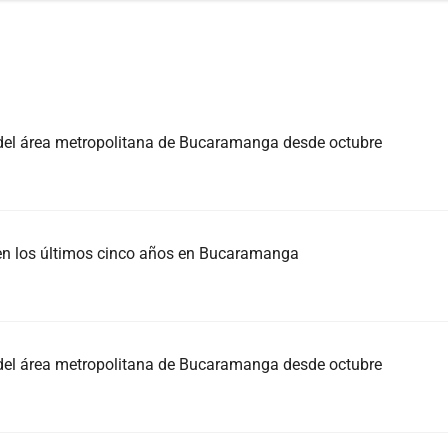
s del área metropolitana de Bucaramanga desde octubre
n los últimos cinco años en Bucaramanga
s del área metropolitana de Bucaramanga desde octubre