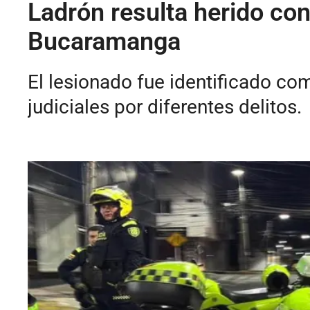
Ladrón resulta herido con
Bucaramanga
El lesionado fue identificado co
judiciales por diferentes delitos.