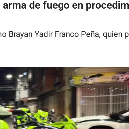
 arma de fuego en procedimi
mo Brayan Yadir Franco Peña, quien 