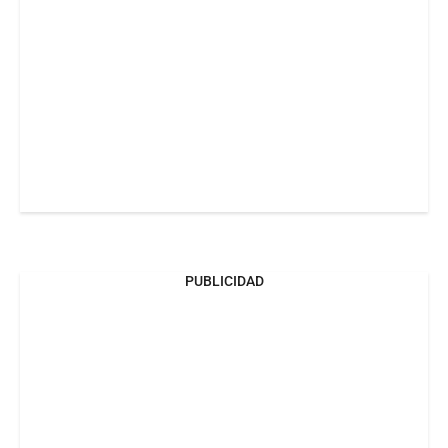
PUBLICIDAD