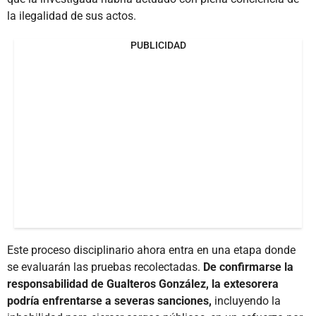
la ilegalidad de sus actos.
PUBLICIDAD
Este proceso disciplinario ahora entra en una etapa donde
se evaluarán las pruebas recolectadas.
De confirmarse la
responsabilidad de Gualteros González, la extesorera
podría enfrentarse a severas sanciones,
incluyendo la