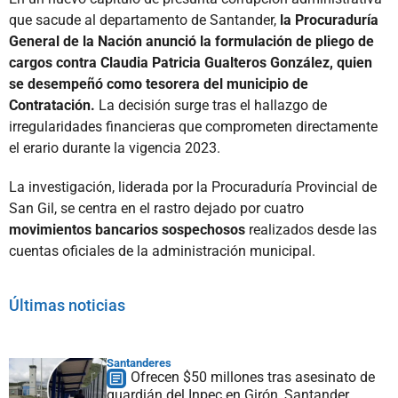
que sacude al departamento de Santander,
la Procuraduría
General de la Nación anunció la formulación de pliego de
cargos contra Claudia Patricia Gualteros González, quien
se desempeñó como tesorera del municipio de
Contratación.
La decisión surge tras el hallazgo de
irregularidades financieras que comprometen directamente
el erario durante la vigencia 2023.
La investigación, liderada por la Procuraduría Provincial de
San Gil, se centra en el rastro dejado por cuatro
movimientos bancarios sospechosos
realizados desde las
cuentas oficiales de la administración municipal.
Últimas noticias
Santanderes
Ofrecen $50 millones tras asesinato de
guardián del Inpec en Girón, Santander