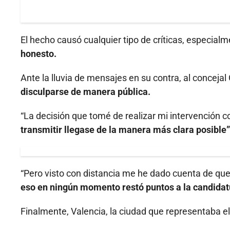
El hecho causó cualquier tipo de críticas, especial
honesto.
Ante la lluvia de mensajes en su contra, al concejal
disculparse de manera pública.
“La decisión que tomé de realizar mi intervención c
transmitir llegase de la manera más clara posible”
“Pero visto con distancia me he dado cuenta de qu
eso en ningún momento restó puntos a la candidat
Finalmente, Valencia, la ciudad que representaba el