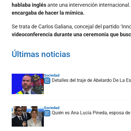
hablaba inglés
ante una intervención internacional.
encargaba de hacer la mímica.
Se trata de Carlos Galiana, concejal del partido ‘In
videoconferencia durante una ceremonia que buscab
Últimas noticias
Sociedad
Detalles del traje de Abelardo De La Es
Sociedad
Quién es Ana Lucía Pineda, esposa de 