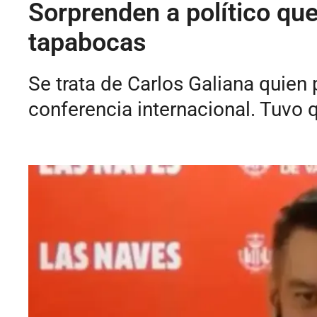
Sorprenden a político qu
tapabocas
Se trata de Carlos Galiana quien 
conferencia internacional. Tuvo q