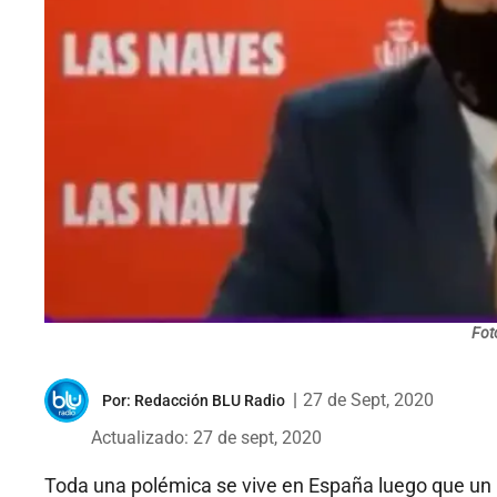
Fot
|
27 de Sept, 2020
Por:
Redacción BLU Radio
Actualizado: 27 de sept, 2020
Toda una polémica se vive en España luego que un p