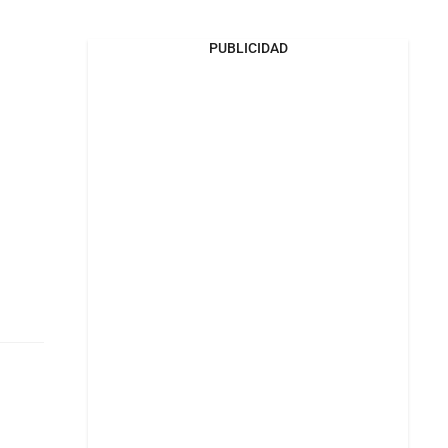
PUBLICIDAD