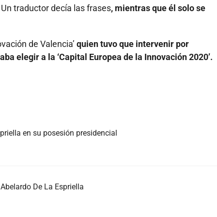
 Un traductor decía las frases
, mientras que él solo se
novación de Valencia’
quien tuvo que intervenir por
a elegir a la ‘Capital Europea de la Innovación 2020’.
priella en su posesión presidencial
Abelardo De La Espriella