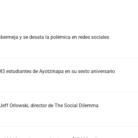
abermeja y se desata la polémica en redes sociales
 43 estudiantes de Ayotzinapa en su sexto aniversario
 Jeff Orlowski, director de The Social Dilemma