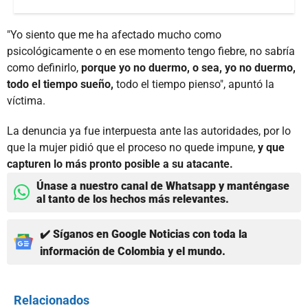
"Yo siento que me ha afectado mucho como
psicológicamente o en ese momento tengo fiebre, no sabría
como definirlo,
porque yo no duermo, o sea, yo no duermo,
todo el tiempo sueño,
todo el tiempo pienso", apuntó la
víctima.
La denuncia ya fue interpuesta ante las autoridades, por lo
que la mujer pidió que el proceso no quede impune,
y que
capturen lo más pronto posible a su atacante.
Únase a nuestro canal de Whatsapp y manténgase
al tanto de los hechos más relevantes.
✔️ Síganos en Google Noticias con toda la
información de Colombia y el mundo.
Relacionados