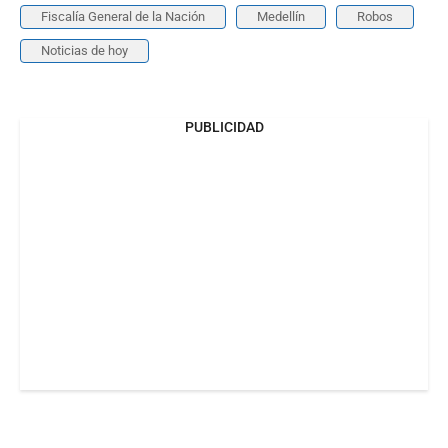
Fiscalía General de la Nación
Medellín
Robos
Noticias de hoy
PUBLICIDAD