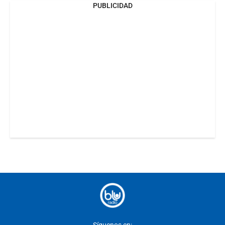
PUBLICIDAD
Síguenos en: