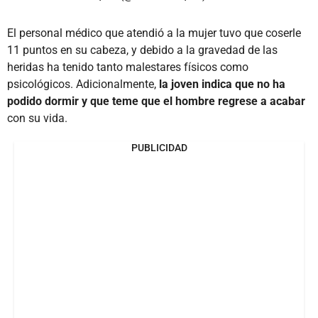
El personal médico que atendió a la mujer tuvo que coserle
11 puntos en su cabeza, y debido a la gravedad de las
heridas ha tenido tanto malestares físicos como
psicológicos. Adicionalmente,
la joven indica que no ha
podido dormir y que teme que el hombre regrese a acabar
con su vida.
PUBLICIDAD