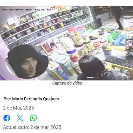
Captura de video
Por:
María Fernanda Quejada
2 de Mar, 2025
Whatsapp
Facebook
X
Actualizado: 2 de mar, 2025