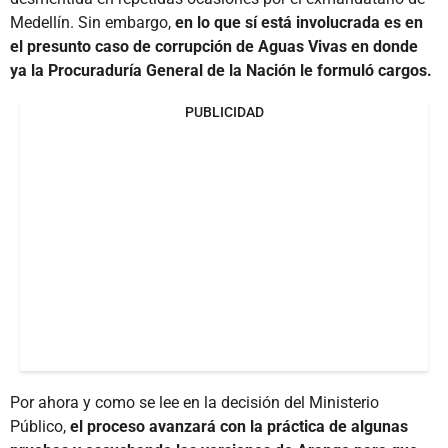
Medellín. Sin embargo,
en lo que sí está involucrada es en
el presunto caso de corrupción de Aguas Vivas en donde
ya la Procuraduría General de la Nación le formuló cargos.
PUBLICIDAD
Por ahora y como se lee en la decisión del Ministerio
Público,
el proceso avanzará con la práctica de algunas