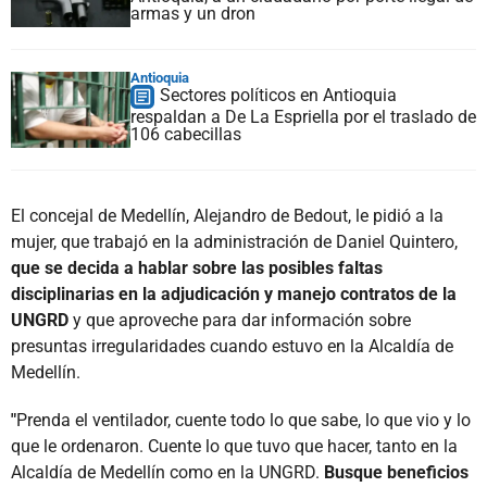
armas y un dron
Antioquia
Sectores políticos en Antioquia
respaldan a De La Espriella por el traslado de
106 cabecillas
El concejal de Medellín, Alejandro de Bedout, le pidió a la
mujer, que trabajó en la administración de Daniel Quintero,
que se decida a hablar sobre las posibles faltas
disciplinarias en la adjudicación y manejo contratos de la
UNGRD
y que aproveche para dar información sobre
presuntas irregularidades cuando estuvo en la Alcaldía de
Medellín.
"
Prenda el ventilador, cuente todo lo que sabe, lo que vio y lo
que le ordenaron. Cuente lo que tuvo que hacer, tanto en la
Alcaldía de Medellín como en la UNGRD.
Busque beneficios