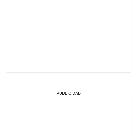
PUBLICIDAD