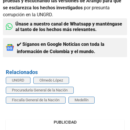
pruebas y escuchando las versiones de Arango para que
se esclarezca los hechos investigados
por presunta
corrupción en la UNGRD.
Únase a nuestro canal de Whatsapp y manténgase
al tanto de los hechos más relevantes.
✔️ Síganos en Google Noticias con toda la
información de Colombia y el mundo.
Relacionados
UNGRD
Olmedo López
Procuraduría General de la Nación
Fiscalía General de la Nación
Medellín
PUBLICIDAD