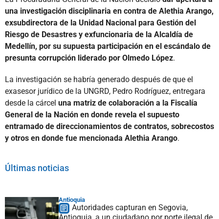
una investigación disciplinaria en contra de Alethia Arango,
exsubdirectora de la Unidad Nacional para Gestión del
Riesgo de Desastres y exfuncionaria de la Alcaldía de
Medellín, por su supuesta participación en el escándalo de
presunta corrupción liderado por Olmedo López
.
La investigación se habría generado después de que el
exasesor jurídico de la UNGRD, Pedro Rodríguez, entregara
desde la cárcel
una matriz de colaboración a la Fiscalía
General de la Nación en donde revela el supuesto
entramado de direccionamientos de contratos, sobrecostos
y otros en donde fue mencionada Alethia Arango
.
Últimas noticias
Antioquia
Autoridades capturan en Segovia,
Antioquia, a un ciudadano por porte ilegal de