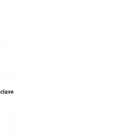
 clave