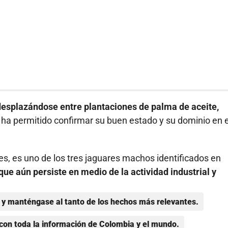
desplazándose entre plantaciones de palma de aceite,
 ha permitido confirmar su buen estado y su dominio en e
res, es uno de los tres jaguares machos identificados en
que aún persiste en medio de la actividad industrial y
y manténgase al tanto de los hechos más relevantes.
con toda la información de Colombia y el mundo.