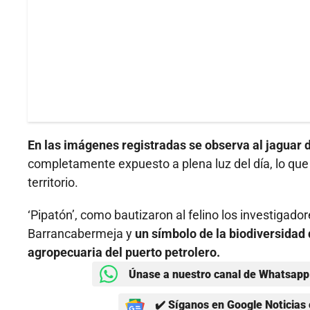
En las imágenes registradas se observa al jaguar 
completamente expuesto a plena luz del día, lo que
territorio.
‘Pipatón’, como bautizaron al felino los investigado
Barrancabermeja y
un símbolo de la biodiversidad 
agropecuaria del puerto petrolero.
Únase a nuestro canal de Whatsapp 
✔️ Síganos en Google Noticias 