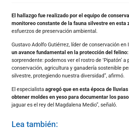
El hallazgo fue realizado por el equipo de conser
monitoreo constante de la fauna silvestre en esta
esfuerzos de preservación ambiental.
Gustavo Adolfo Gutiérrez, líder de conservación en 
un avance fundamental en la protección del felino
sorprendente: podemos ver el rostro de ‘Pipatón’ a 
conservación, agricultura y ganadería sostenible pe
silvestre, protegiendo nuestra diversidad”, afirmó.
El especialista
agregó que en esta época de lluvias 
obtener moldes en yeso para documentar los pasos
jaguar es el rey del Magdalena Medio”, señaló.
Lea también: