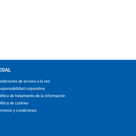
EGAL
ndiciones de acceso a la red
sponsabilidad corporativa
lítica de tratamiento de la información
lítica de cookies
rminos y condiciones