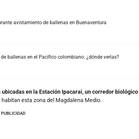
urante avistamiento de ballenas en Buenaventura
de ballenas en el Pacífico colombiano: ¿dónde verlas?
ubicadas en la Estación Ipacarai, un corredor biológico
 habitan esta zona del Magdalena Medio.
PUBLICIDAD