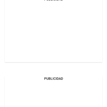
PUBLICIDAD