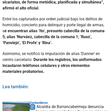
sicariatos, de forma metódica, planificada y simultánea”,
afirmó el alto oficial.
Entre los capturados por orden judicial bajo los delitos de
homicidio, concierto para delinquir y porte ilegal de armas,
s
e encuentran alias ‘Ito’, presunto cabecilla de la comuna
5; alias ‘Narváez, cabecilla de la comuna 1; ‘Ruso’,
‘Panviejo’, ‘El Profe’ y ‘Rina’.
Asimismo, se notificó la imputación de alias ‘Danner’ en
centro carcelario.
Durante los registros, los uniformados
incautaron teléfonos celulares y otros elementos
materiales probatorios.
Lea también:
Santanderes
Alcaldía de Barrancabermeja denuncia