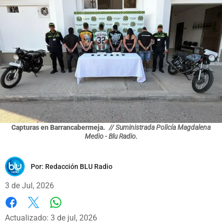
Capturas en Barrancabermeja.
// Suministrada Policía Magdalena
Medio - Blu Radio.
Por:
Redacción BLU Radio
3 de Jul, 2026
Whatsapp
Facebook
X
Actualizado: 3 de jul, 2026