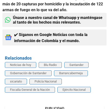
más de 20 capturas por homicidio y la incautación de 122
armas de fuego en lo que va del año.
Únase a nuestro canal de Whatsapp y manténgase
al tanto de los hechos más relevantes.
✔️ Síganos en Google Noticias con toda la
información de Colombia y el mundo.
Relacionados
Noticias de hoy
Blu Radio
Santander
Gobernación de Santander
Barrancabermeja
sicariato
Policía Nacional
Fiscalía General de la Nación
Ejército Nacional
PUBLICIDAD