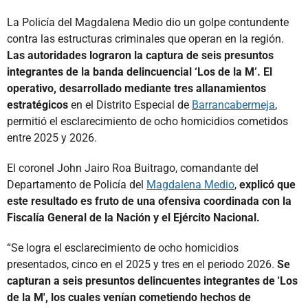
La Policía del Magdalena Medio dio un golpe contundente
contra las estructuras criminales que operan en la región.
Las autoridades lograron la captura de seis presuntos
integrantes de la banda delincuencial ‘Los de la M’. El
operativo, desarrollado mediante tres allanamientos
estratégicos
en el Distrito Especial de
Barrancabermeja
,
permitió el esclarecimiento de ocho homicidios cometidos
entre 2025 y 2026.
El coronel John Jairo Roa Buitrago, comandante del
Departamento de Policía del
Magdalena Medio
,
explicó que
este resultado es fruto de una ofensiva coordinada con la
Fiscalía General de la Nación y el Ejército Nacional.
“Se logra el esclarecimiento de ocho homicidios
presentados, cinco en el 2025 y tres en el periodo 2026.
Se
capturan a seis presuntos delincuentes integrantes de 'Los
de la M', los cuales venían cometiendo hechos de