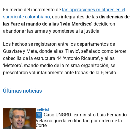
En medio del incremento de
las operaciones militares en el
suroriente colombiano,
dos integrantes de las
disidencias de
las Farc al mando de alias ‘Iván Mordisco’
decidieron
abandonar las armas y someterse a la justicia.
Los hechos se registraron entre los departamentos de
Guaviare y Meta, donde alias ‘Flavio’, señalado como tercer
cabecilla de la estructura 44 ‘Antonio Ricaurte’, y alias
‘Meteoro’, mando medio de la misma organización, se
presentaron voluntariamente ante tropas de la Ejército.
Últimas noticias
Judicial
Caso UNGRD: exministro Luis Fernando
Velasco queda en libertad por orden de la
Corte