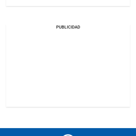
PUBLICIDAD