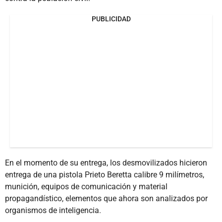
PUBLICIDAD
En el momento de su entrega, los desmovilizados hicieron
entrega de una pistola Prieto Beretta calibre 9 milímetros,
munición, equipos de comunicación y material
propagandístico, elementos que ahora son analizados por
organismos de inteligencia.