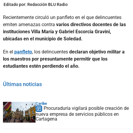
Editado por:
Redacción BLU Radio
Recientemente circuló un panfleto en el que delincuentes
emiten amenazas contra
varios directivos docentes de las
instituciones Villa María y Gabriel Escorcia Gravini,
ubicadas en el municipio de Soledad.
En el
panfleto
, los delincuentes
declaran objetivo militar a
los maestros por presuntamente permitir que los
estudiantes estén perdiendo el año.
Últimas noticias
Caribe
Procuraduría vigilará posible creación de
nueva empresa de servicios públicos en
Cartagena