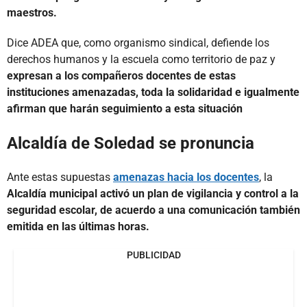
maestros.
Dice ADEA que, como organismo sindical, defiende los
derechos humanos y la escuela como territorio de paz y
expresan a los compañeros docentes de estas
instituciones amenazadas, toda la solidaridad e igualmente
afirman que harán seguimiento a esta situación
Alcaldía de Soledad se pronuncia
Ante estas supuestas
amenazas hacia los docentes
, la
Alcaldía municipal activó un plan de vigilancia y control a la
seguridad escolar, de acuerdo a una comunicación también
emitida en las últimas horas.
PUBLICIDAD