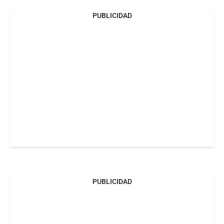
PUBLICIDAD
PUBLICIDAD