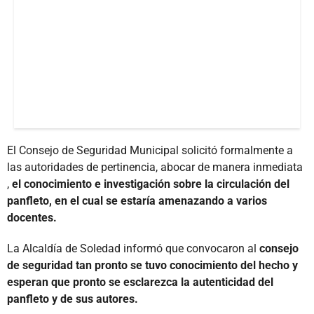
El Consejo de Seguridad Municipal solicitó formalmente a
las autoridades de pertinencia, abocar de manera inmediata
,
el conocimiento e investigación sobre la circulación del
panfleto, en el cual se estaría amenazando a varios
docentes.
La Alcaldía de Soledad informó que convocaron al
consejo
de seguridad tan pronto se tuvo conocimiento del hecho y
esperan que pronto se esclarezca la autenticidad del
panfleto y de sus autores.