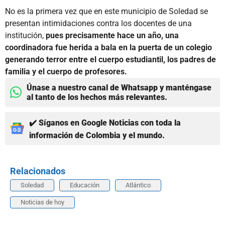
No es la primera vez que en este municipio de Soledad se
presentan intimidaciones contra los docentes de una
institución,
pues precisamente hace un año, una
coordinadora fue herida a bala en la puerta de un colegio
generando terror entre el cuerpo estudiantil, los padres de
familia y el cuerpo de profesores.
Únase a nuestro canal de Whatsapp y manténgase
al tanto de los hechos más relevantes.
✔️ Síganos en Google Noticias con toda la
información de Colombia y el mundo.
Relacionados
Soledad
Educación
Atlántico
Noticias de hoy