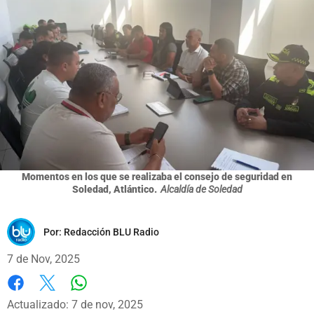
Momentos en los que se realizaba el consejo de seguridad en
Soledad, Atlántico.
Alcaldía de Soledad
Por:
Redacción BLU Radio
7 de Nov, 2025
Whatsapp
Facebook
X
Actualizado: 7 de nov, 2025