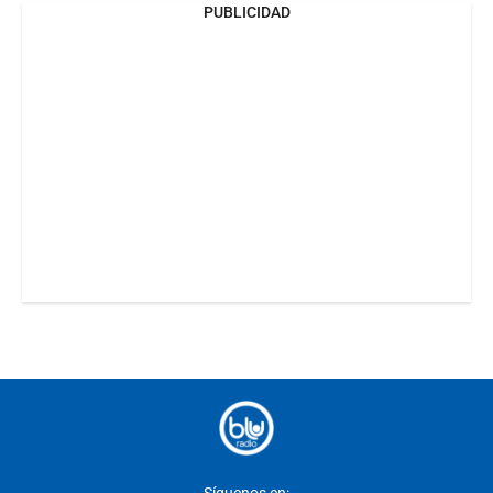
PUBLICIDAD
Síguenos en: