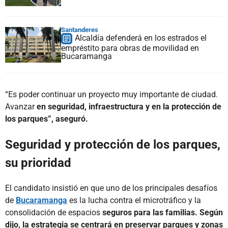
Santanderes
Alcaldía defenderá en los estrados el
empréstito para obras de movilidad en
Bucaramanga
“Es poder continuar un proyecto muy importante de ciudad.
Avanzar
en seguridad, infraestructura y en la protección de
los parques”, aseguró.
Seguridad y protección de los parques,
su prioridad
El candidato insistió en que uno de los principales desafíos
de
Bucaramanga
es la lucha contra el microtráfico y la
consolidación de espacios
seguros para las familias. Según
dijo, la estrategia se centrará en preservar parques y zonas