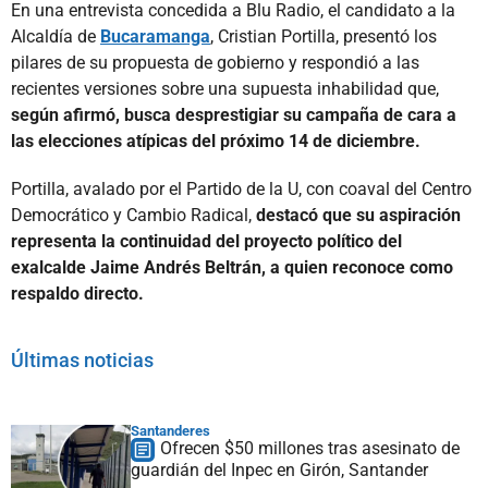
En una entrevista concedida a Blu Radio, el candidato a la
Alcaldía de
Bucaramanga
, Cristian Portilla, presentó los
pilares de su propuesta de gobierno y respondió a las
recientes versiones sobre una supuesta inhabilidad que,
según afirmó, busca desprestigiar su campaña de cara a
las elecciones atípicas del próximo 14 de diciembre.
Portilla, avalado por el Partido de la U, con coaval del Centro
Democrático y Cambio Radical,
destacó que su aspiración
representa la continuidad del proyecto político del
exalcalde Jaime Andrés Beltrán, a quien reconoce como
respaldo directo.
Últimas noticias
Santanderes
Ofrecen $50 millones tras asesinato de
guardián del Inpec en Girón, Santander