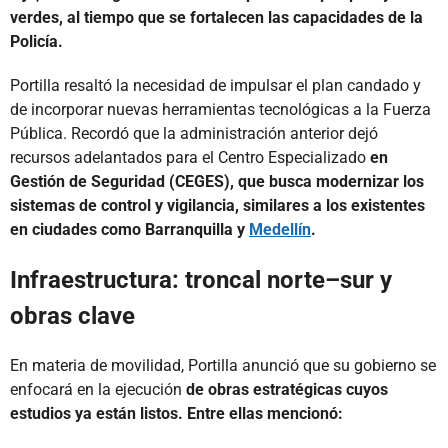
verdes, al tiempo que se fortalecen las capacidades de la
Policía.
Portilla resaltó la necesidad de impulsar el plan candado y
de incorporar nuevas herramientas tecnológicas a la Fuerza
Pública. Recordó que la administración anterior dejó
recursos adelantados para el Centro Especializado
en
Gestión de Seguridad (CEGES), que busca modernizar los
sistemas de control y vigilancia, similares a los existentes
en ciudades como Barranquilla y
Medellín
.
Infraestructura: troncal norte–sur y
obras clave
En materia de movilidad, Portilla anunció que su gobierno se
enfocará en la ejecución
de obras estratégicas cuyos
estudios ya están listos. Entre ellas mencionó: