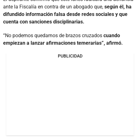
ante la Fiscalía en contra de un abogado que,
según él, ha
difundido información falsa desde redes sociales y que
cuenta con sanciones disciplinarias.
“No podemos quedarnos de brazos cruzados
cuando
empiezan a lanzar afirmaciones temerarias”, afirmó.
PUBLICIDAD