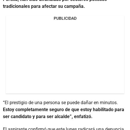
tradicionales para afectar su campaña.
PUBLICIDAD
“El prestigio de una persona se puede dañar en minutos.
Estoy completamente seguro de que estoy habilitado para
ser candidato y para ser alcalde”, enfatizó.
El aspirante confirmó que este lunes radicará una denuncia