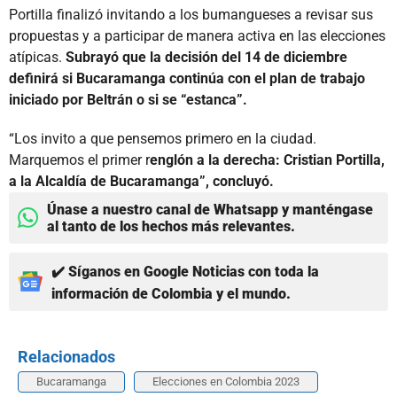
Portilla finalizó invitando a los bumangueses a revisar sus
propuestas y a participar de manera activa en las elecciones
atípicas.
Subrayó que la decisión del 14 de diciembre
definirá si Bucaramanga continúa con el plan de trabajo
iniciado por Beltrán o si se “estanca”.
“Los invito a que pensemos primero en la ciudad.
Marquemos el primer r
englón a la derecha: Cristian Portilla,
a la Alcaldía de Bucaramanga”, concluyó.
Únase a nuestro canal de Whatsapp y manténgase
al tanto de los hechos más relevantes.
✔️ Síganos en Google Noticias con toda la
información de Colombia y el mundo.
Relacionados
Bucaramanga
Elecciones en Colombia 2023