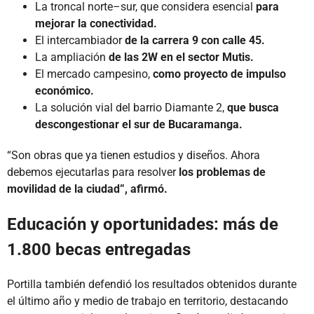
La troncal norte–sur, que considera esencial
para
mejorar la conectividad.
El intercambiador
de la carrera 9 con calle 45.
La ampliación
de las 2W en el sector Mutis.
El mercado campesino,
como proyecto de impulso
económico.
La solución vial del barrio Diamante 2,
que busca
descongestionar el sur de Bucaramanga.
“Son obras que ya tienen estudios y diseños. Ahora
debemos ejecutarlas para resolver
los problemas de
movilidad de la ciudad”, afirmó.
Educación y oportunidades: más de
1.800 becas entregadas
Portilla también defendió los resultados obtenidos durante
el último año y medio de trabajo en territorio, destacando