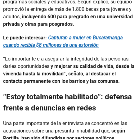
programas sociales y educativos. Según explicó, su equipo
promovió la entrega de más de 1.800 becas para jóvenes y
adultos
, incluyendo 600 para pregrado en una universidad
privada y otras para posgrados.
Le puede interesar:
Capturan a mujer en Bucaramanga
cuando recibía $8 millones de una extorsión
“Lo importante era asegurar la integridad de las personas,
darles oportunidades
y mejorar su calidad de vida, desde la
vivienda hasta la movilidad”, señaló, al destacar el
contacto permanente con los barrios y las comunas.
“Estoy totalmente habilitado”: defensa
frente a denuncias en redes
Una parte importante de la entrevista se concentró en las
acusaciones sobre una presunta inhabilidad que,
según
Portilla, han sido difundidas por sectores políticos