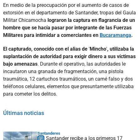
En medio de la preocupación por el aumento de casos de
extorsión en el departamento de Santander, tropas del Gaula
Militar Chicamocha
lograron la captura en flagrancia de un
hombre que se hacía pasar por integrante de las Fuerzas
Militares para intimidar a comerciantes en
Bucaramanga
.
El capturado, conocido con el alias de
'
Mincho
'
, utilizaba la
suplantación de autoridad para exigir dinero a sus víctimas
bajo amenazas
. Durante el operativo, las autoridades le
incautaron una granada de fragmentación, una pistola
traumática, 12 cartuchos traumáticos, un carné falso y dos
teléfonos celulares, elementos que presuntamente utilizaba
para cometer los delitos.
Últimas noticias
Santanderes
Santander recibe a los primeros 17