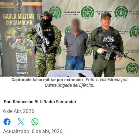
Capturado falso militar por extorsión.
Foto: suministrada por
Quinta Brigada del Ejército.
Por:
Redacción BLU Radio Santander
6 de Abr, 2026
Whatsapp
Facebook
X
Actualizado: 6 de abr, 2026