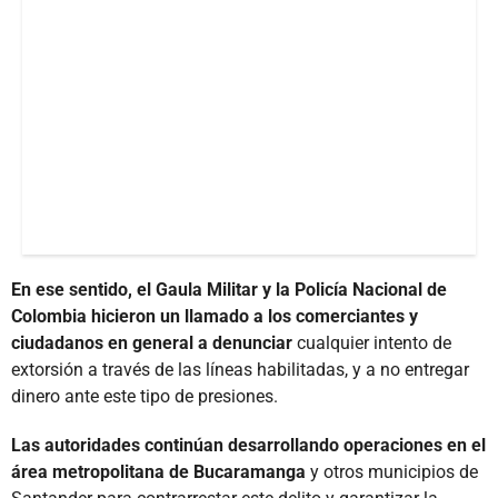
En ese sentido, el Gaula Militar y la Policía Nacional de
Colombia hicieron un llamado a los comerciantes y
ciudadanos en general a denunciar
cualquier intento de
extorsión a través de las líneas habilitadas, y a no entregar
dinero ante este tipo de presiones.
Las autoridades continúan desarrollando operaciones en el
área metropolitana de Bucaramanga
y otros municipios de