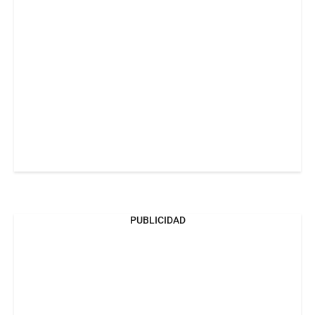
PUBLICIDAD