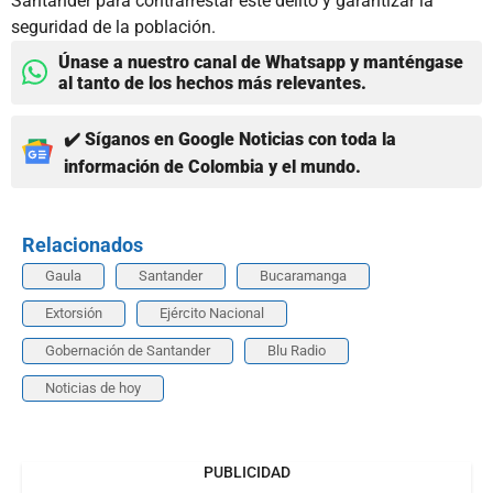
Santander para contrarrestar este delito y garantizar la
seguridad de la población.
Únase a nuestro canal de Whatsapp y manténgase
al tanto de los hechos más relevantes.
✔️ Síganos en Google Noticias con toda la
información de Colombia y el mundo.
Relacionados
Gaula
Santander
Bucaramanga
Extorsión
Ejército Nacional
Gobernación de Santander
Blu Radio
Noticias de hoy
PUBLICIDAD