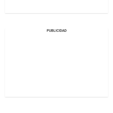
PUBLICIDAD