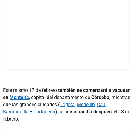
Este mismo 17 de febrero
también se comenzará a vacunar
en
Montería
, capital del departamento de
Córdoba
, mientras
que las grandes ciudades (
Bogotá
,
Medellín
,
Cali
,
Barranquilla
y
Cartagena
) se unirán
un día después
, el 18 de
febrero.