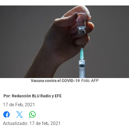
Vacuna contra el COVID-19
Foto: AFP
Por:
Redacción BLU Radio y EFE
17 de Feb, 2021
Whatsapp
Facebook
X
Actualizado: 17 de feb, 2021