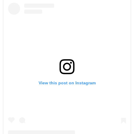
View this post on Instagram