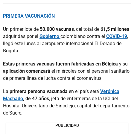
PRIMERA VACUNACIÓN
Un primer lote de
50.000 vacunas
, del total de
61,5 millones
adquiridas por el
Gobierno
colombiano contra el
COVID-19
,
llegó este lunes al aeropuerto internacional El Dorado de
Bogotá.
Estas primeras vacunas fueron fabricadas en Bélgica
y su
aplicación comenzará
el miércoles con el personal sanitario
de primera línea de lucha contra el coronavirus.
La
primera persona vacunada
en el país será
Verónica
Machado
, de 47 años
, jefa de enfermeras de la UCI del
Hospital Universitario de Sincelejo, capital del departamento
de Sucre.
PUBLICIDAD