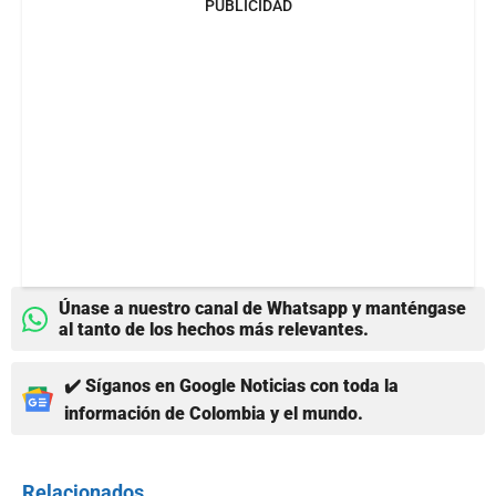
PUBLICIDAD
Únase a nuestro canal de Whatsapp y manténgase
al tanto de los hechos más relevantes.
✔️ Síganos en Google Noticias con toda la
información de Colombia y el mundo.
Relacionados